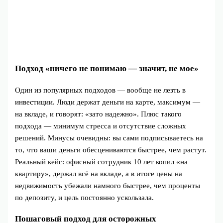
Подход «ничего не понимаю — значит, не мое»
Один из популярных подходов — вообще не лезть в
инвестиции. Люди держат деньги на карте, максимум —
на вкладе, и говорят: «зато надежно». Плюс такого
подхода — минимум стресса и отсутствие сложных
решений. Минусы очевидны: вы сами подписываетесь на
то, что ваши деньги обесцениваются быстрее, чем растут.
Реальный кейс: офисный сотрудник 10 лет копил «на
квартиру», держал всё на вкладе, а в итоге цены на
недвижимость убежали намного быстрее, чем проценты
по депозиту, и цель постоянно ускользала.
Пошаговый подход для осторожных