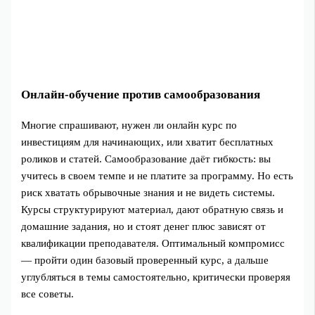
Онлайн‑обучение против самообразования
Многие спрашивают, нужен ли онлайн курс по
инвестициям для начинающих, или хватит бесплатных
роликов и статей. Самообразование даёт гибкость: вы
учитесь в своем темпе и не платите за программу. Но есть
риск хватать обрывочные знания и не видеть системы.
Курсы структурируют материал, дают обратную связь и
домашние задания, но и стоят денег плюс зависят от
квалификации преподавателя. Оптимальный компромисс
— пройти один базовый проверенный курс, а дальше
углубляться в темы самостоятельно, критически проверяя
все советы.