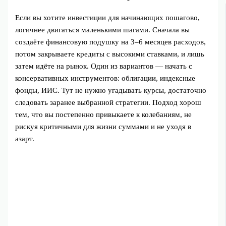
Если вы хотите инвестиции для начинающих пошагово,
логичнее двигаться маленькими шагами. Сначала вы
создаёте финансовую подушку на 3–6 месяцев расходов,
потом закрываете кредиты с высокими ставками, и лишь
затем идёте на рынок. Один из вариантов — начать с
консервативных инструментов: облигации, индексные
фонды, ИИС. Тут не нужно угадывать курсы, достаточно
следовать заранее выбранной стратегии. Подход хорош
тем, что вы постепенно привыкаете к колебаниям, не
рискуя критичными для жизни суммами и не уходя в
азарт.