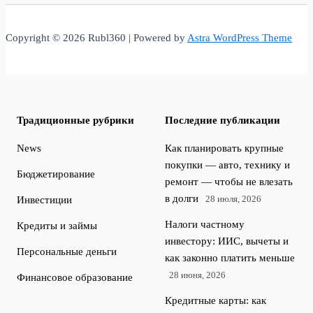
Copyright © 2026 Rubl360 | Powered by
Astra WordPress Theme
Традиционные рубрики
Последние публикации
News
Как планировать крупные
покупки — авто, технику и
Бюджетирование
ремонт — чтобы не влезать
в долги
28 июля, 2026
Инвестиции
Налоги частному
Кредиты и займы
инвестору: ИИС, вычеты и
Персональные деньги
как законно платить меньше
28 июня, 2026
Финансовое образование
Кредитные карты: как