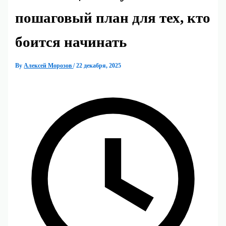
пошаговый план для тех, кто
боится начинать
By
Алексей Морозов
/
22 декабря, 2025