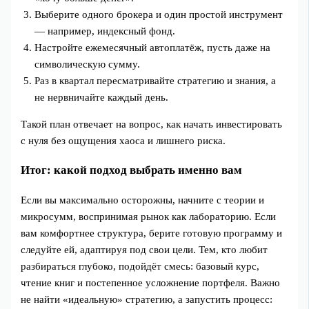
Выберите одного брокера и один простой инструмент
— например, индексный фонд.
Настройте ежемесячный автоплатёж, пусть даже на
символическую сумму.
Раз в квартал пересматривайте стратегию и знания, а
не нервничайте каждый день.
Такой план отвечает на вопрос, как начать инвестировать
с нуля без ощущения хаоса и лишнего риска.
Итог: какой подход выбрать именно вам
Если вы максимально осторожны, начните с теории и
микросумм, воспринимая рынок как лабораторию. Если
вам комфортнее структура, берите готовую программу и
следуйте ей, адаптируя под свои цели. Тем, кто любит
разбираться глубоко, подойдёт смесь: базовый курс,
чтение книг и постепенное усложнение портфеля. Важно
не найти «идеальную» стратегию, а запустить процесс: