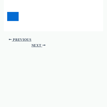
PREVIOUS
NEXT