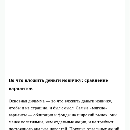
Во что вложить деньги новичку: сравнение
вариантов
Основная дилемма — во что вложить деньги новичку,
чтобы и не страшно, и был смысл. Самые «мягкие»
варианты — облигации и фонды на широкий рынок: они
менее волатильны, чем отдельные акции, и не требуют
постоянного анализа новостей. Покупка отдельных акций