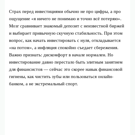
Страх перед инвестициями обычно не про цифры, а про
ощущение «я ничего не понимаю и точно всё потеряю».
Мозг сравнивает знакомый депозит с неизвестной биржей
и выбирает привычную скучную стабильность. При этом
вопрос, как начать инвестировать с нуля, откладывается
«на потом», а инфляция спокойно съедает сбережения.
Важно признать: дискомфорт в начале нормален. Но
инвестирование давно перестало быть элитным занятием
для финансистов — сейчас это скорее навык финансовой
гигиены, как чистить зубы или пользоваться онлайн-
банком, а не экстремальный спорт.