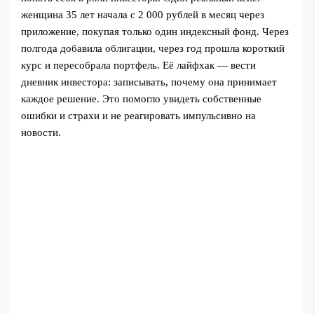
женщина 35 лет начала с 2 000 рублей в месяц через
приложение, покупая только один индексный фонд. Через
полгода добавила облигации, через год прошла короткий
курс и пересобрала портфель. Её лайфхак — вести
дневник инвестора: записывать, почему она принимает
каждое решение. Это помогло увидеть собственные
ошибки и страхи и не реагировать импульсивно на
новости.