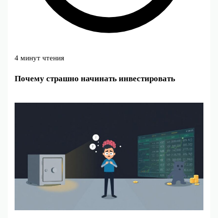
4 минут чтения
Почему страшно начинать инвестировать