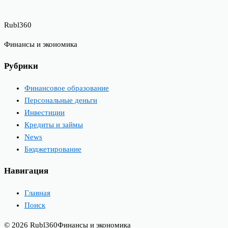
Rubl360
Финансы и экономика
Рубрики
Финансовое образование
Персональные деньги
Инвестиции
Кредиты и займы
News
Бюджетирование
Навигация
Главная
Поиск
© 2026 Rubl360
Финансы и экономика