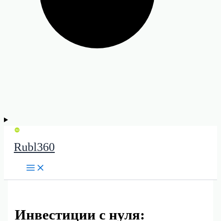
Rubl360
Инвестиции с нуля: