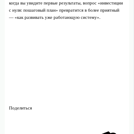
когда вы увидите первые результаты, вопрос «инвестиции
с нуля: пошаговый план» превратится в более приятный
— «как развивать уже работающую систему».
Поделиться