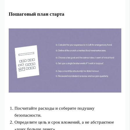
Пошаговый план старта
Посчитайте расходы и соберите подушку
безопасности.
Определите цель и срок вложений, а не абстрактное
«хочу больше денег».