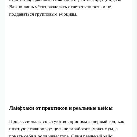
Важно лишь чётко разделять ответственность и не
поддаваться групповым эмоциям.
Лайфхаки от практиков и реальные кейсы
Профессионалы советуют воспринимать первый год, как
платную стажировку: цель не заработать максимум, а
понять себя в роли инвестора. Один реальный кейс: