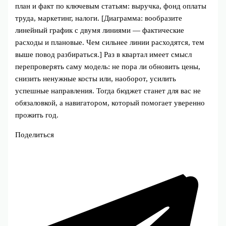
план и факт по ключевым статьям: выручка, фонд оплаты
труда, маркетинг, налоги. [Диаграмма: вообразите
линейный график с двумя линиями — фактические
расходы и плановые. Чем сильнее линии расходятся, тем
выше повод разбираться.] Раз в квартал имеет смысл
перепроверять саму модель: не пора ли обновить цены,
снизить ненужные косты или, наоборот, усилить
успешные направления. Тогда бюджет станет для вас не
обязаловкой, а навигатором, который помогает уверенно
прожить год.
Поделиться