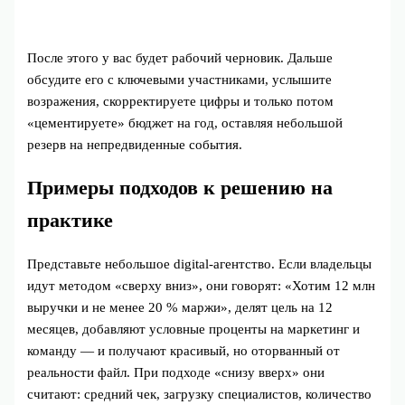
После этого у вас будет рабочий черновик. Дальше
обсудите его с ключевыми участниками, услышите
возражения, скорректируете цифры и только потом
«цементируете» бюджет на год, оставляя небольшой
резерв на непредвиденные события.
Примеры подходов к решению на
практике
Представьте небольшое digital‑агентство. Если владельцы
идут методом «сверху вниз», они говорят: «Хотим 12 млн
выручки и не менее 20 % маржи», делят цель на 12
месяцев, добавляют условные проценты на маркетинг и
команду — и получают красивый, но оторванный от
реальности файл. При подходе «снизу вверх» они
считают: средний чек, загрузку специалистов, количество