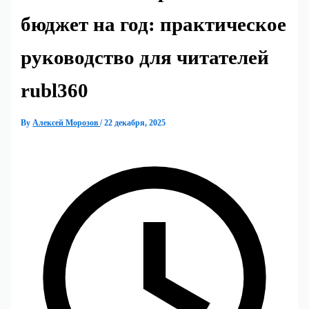
бюджет на год: практическое
руководство для читателей
rubl360
By
Алексей Морозов
/
22 декабря, 2025