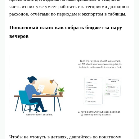
часть из них уже умеет работать с категориями доходов и
расходов, отчётами по периодам и экспортом в таблицы.
Пошаговый план: как собрать бюджет за пару
вечеров
Чтобы не утонуть в деталях, двигайтесь по понятному