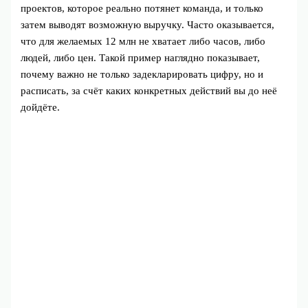
проектов, которое реально потянет команда, и только
затем выводят возможную выручку. Часто оказывается,
что для желаемых 12 млн не хватает либо часов, либо
людей, либо цен. Такой пример наглядно показывает,
почему важно не только задекларировать цифру, но и
расписать, за счёт каких конкретных действий вы до неё
дойдёте.