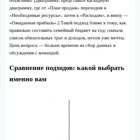
объяснима. [Диаграмма: представьте каскадную
диаграмму, где от «План продаж» переходим к
«Необходимые ресурсы», затем к «Расходам», и внизу —
«Ожидаемая прибыль».] Такой подход ближе к тому, как
правильно составить семейный бюджет на год: сначала
список обязательных трат и доходов, потом уже мечты.
Цена вопроса — больше времени на сбор данных и
обсуждения с командой.
Сравнение подходов: какой выбрать
именно вам