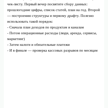
чек‑листу. Первый вечер посвятите сбору данных:
прошлогодние цифры, список статей, план на год. Второй
— построению структуры и первому драфту. Полезно
использовать такой порядок:
- Сначала план доходов по продуктам и каналам
- Потом операционные расходы (люди, аренда, сервисы,
маркетинг)
- Затем налоги и обязательные платежи
- И в финале — проверка кассовых разрывов по месяцам