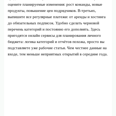
оцените планируемые изменения: рост команды, новые
продукты, повышение цен подрядчиков. В‑третьих,
выпишите все регулярные платежи: от аренды и хостинга
до обязательных подписок. Удобно сделать черновой
перечень категорий и постоянно его дополнять. Здесь
пригодятся онлайн сервисы для планирования личного
бюджета: логика категорий и отчётов похожа, просто вы
подставляете уже рабочие статьи. Чем честнее данные на
входе, тем меньше неприятных открытий в середине года.