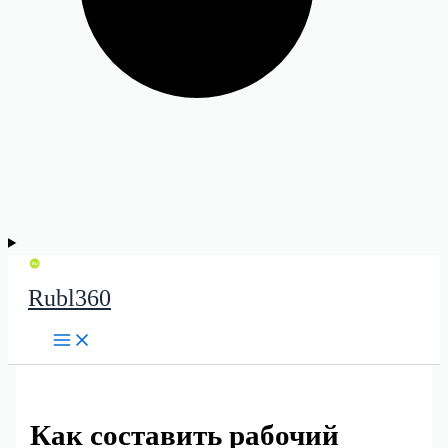
Rubl360
Как составить рабочий