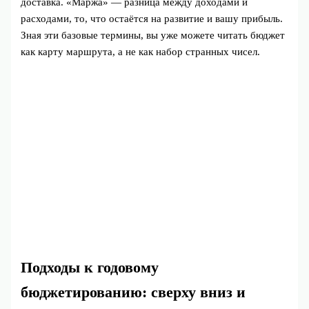
доставка. «Маржа» — разница между доходами и
расходами, то, что остаётся на развитие и вашу прибыль.
Зная эти базовые термины, вы уже можете читать бюджет
как карту маршрута, а не как набор странных чисел.
Подходы к годовому
бюджетированию: сверху вниз и