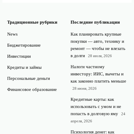
Традиционные рубрики
Последние публикации
News
Как планировать крупные
покупки — авто, технику и
Бюджетирование
ремонт — чтобы не влезать
в долги
28 июля, 2026
Инвестиции
Налоги частному
Кредиты и займы
инвестору: ИИС, вычеты и
Персональные деньги
как законно платить меньше
28 июня, 2026
Финансовое образование
Кредитные карты: как
использовать с умом и не
попасть в долговую яму
24
апреля, 2026
Психология денег: как