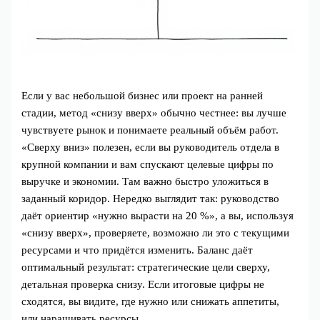
Если у вас небольшой бизнес или проект на ранней
стадии, метод «снизу вверх» обычно честнее: вы лучше
чувствуете рынок и понимаете реальный объём работ.
«Сверху вниз» полезен, если вы руководитель отдела в
крупной компании и вам спускают целевые цифры по
выручке и экономии. Там важно быстро уложиться в
заданный коридор. Нередко выглядит так: руководство
даёт ориентир «нужно вырасти на 20 %», а вы, используя
«снизу вверх», проверяете, возможно ли это с текущими
ресурсами и что придётся изменить. Баланс даёт
оптимальный результат: стратегические цели сверху,
детальная проверка снизу. Если итоговые цифры не
сходятся, вы видите, где нужно или снижать аппетиты,
или наращивать ресурсы.