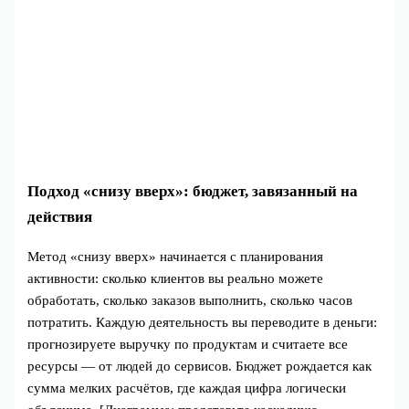
Подход «снизу вверх»: бюджет, завязанный на
действия
Метод «снизу вверх» начинается с планирования
активности: сколько клиентов вы реально можете
обработать, сколько заказов выполнить, сколько часов
потратить. Каждую деятельность вы переводите в деньги:
прогнозируете выручку по продуктам и считаете все
ресурсы — от людей до сервисов. Бюджет рождается как
сумма мелких расчётов, где каждая цифра логически