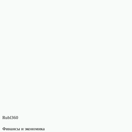
Rubl360
Финансы и экономика