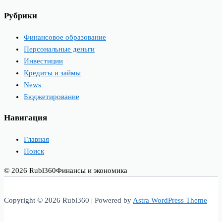
Рубрики
Финансовое образование
Персональные деньги
Инвестиции
Кредиты и займы
News
Бюджетирование
Навигация
Главная
Поиск
© 2026 Rubl360
Финансы и экономика
Copyright © 2026 Rubl360 | Powered by
Astra WordPress Theme