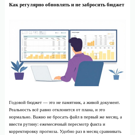
Как регулярно обновлять и не забросить бюджет
Годовой бюджет — это не памятник, а живой документ.
Реальность всё равно отклонится от плана, и это
нормально. Важно не бросать файл в первый же месяц, а
ввести рутину: ежемесячный пересмотр факта и
корректировку прогноза. Удобно раз в месяц сравнивать