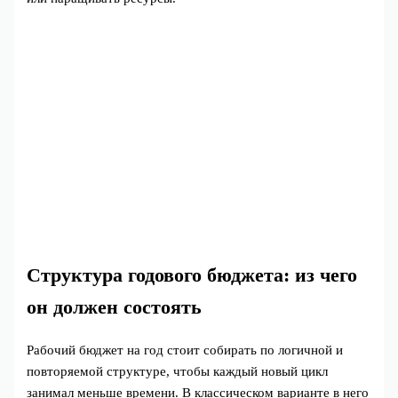
Структура годового бюджета: из чего
он должен состоять
Рабочий бюджет на год стоит собирать по логичной и
повторяемой структуре, чтобы каждый новый цикл
занимал меньше времени. В классическом варианте в него