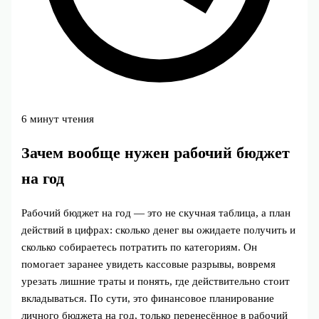
6 минут чтения
Зачем вообще нужен рабочий бюджет
на год
Рабочий бюджет на год — это не скучная таблица, а план
действий в цифрах: сколько денег вы ожидаете получить и
сколько собираетесь потратить по категориям. Он
помогает заранее увидеть кассовые разрывы, вовремя
урезать лишние траты и понять, где действительно стоит
вкладываться. По сути, это финансовое планирование
личного бюджета на год, только перенесённое в рабочий