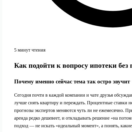
5 минут чтения
Как подойти к вопросу ипотеки без
Почему именно сейчас тема так остро звучит
Сегодня почти в каждой компании и чате друзья обсуждаю
лучше снять квартиру и переждать. Процентные ставки н
прогнозы экспертов меняются чуть ли не ежемесячно. Пр
аренда редко дешевеет, и откладывать решение «на потом
подход — не искать «идеальный момент», а понять, какие