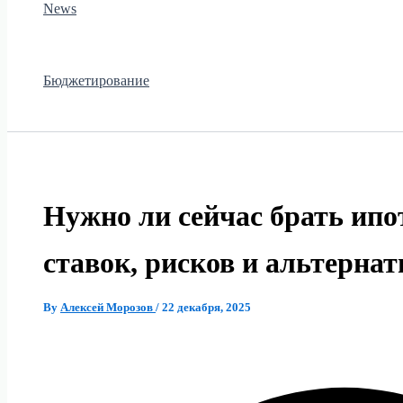
News
Бюджетирование
Нужно ли сейчас брать ипо
ставок, рисков и альтернат
By
Алексей Морозов
/
22 декабря, 2025