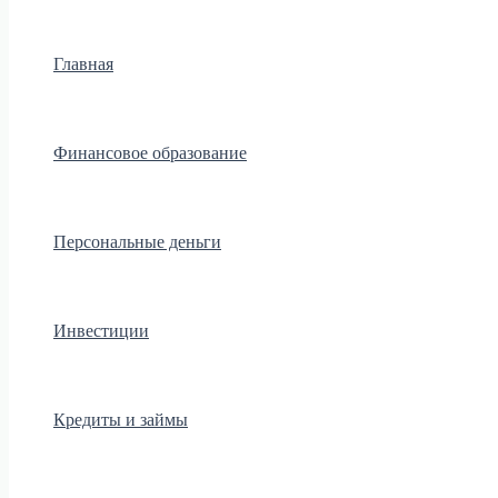
Главная
Финансовое образование
Персональные деньги
Инвестиции
Кредиты и займы