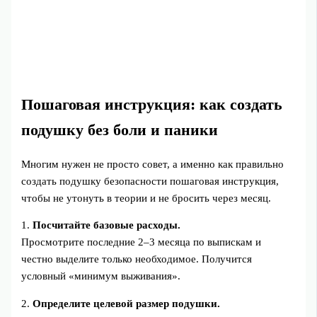
Пошаговая инструкция: как создать
подушку без боли и паники
Многим нужен не просто совет, а именно как правильно
создать подушку безопасности пошаговая инструкция,
чтобы не утонуть в теории и не бросить через месяц.
1.
Посчитайте базовые расходы.
Просмотрите последние 2–3 месяца по выпискам и
честно выделите только необходимое. Получится
условный «минимум выживания».
2.
Определите целевой размер подушки.