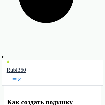
Rubl360
Как создать подушку