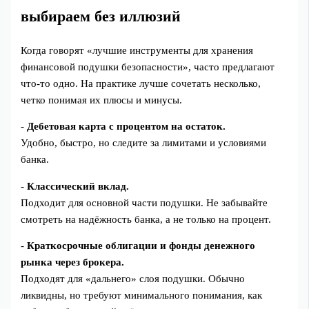
выбираем без иллюзий
Когда говорят «лучшие инструменты для хранения
финансовой подушки безопасности», часто предлагают
что-то одно. На практике лучше сочетать несколько,
четко понимая их плюсы и минусы.
-
Дебетовая карта с процентом на остаток.
Удобно, быстро, но следите за лимитами и условиями
банка.
-
Классический вклад.
Подходит для основной части подушки. Не забывайте
смотреть на надёжность банка, а не только на процент.
-
Краткосрочные облигации и фонды денежного
рынка через брокера.
Подходят для «дальнего» слоя подушки. Обычно
ликвидны, но требуют минимального понимания, как