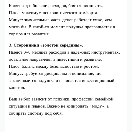
Копят год и больше расходов, боятся рисковать.
Плюс: максимум психологического комфорта.
Минус: значительная часть денег работает хуже, чем
могла бы. В какой-то момент подушка превращается в
тормоз для развития.
3.
Сторонники «золотой середины».
Имеют 3–6 месяцев расходов в надёжных инструментах,
остальное направляют в инвестиции и развитие.
Плюс: баланс между безопасностью и ростом.
Минус: требуется дисциплина и понимание, где
заканчивается подушка и начинается инвестиционный
капитал.
Ваш выбор зависит от психики, профессии, семейной
ситуации и планов. Важно не копировать «моду», а
собирать систему под себя.