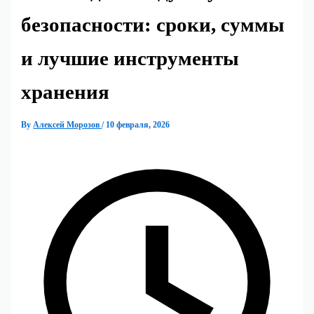
безопасности: сроки, суммы
и лучшие инструменты
хранения
By
Алексей Морозов
/
10 февраля, 2026