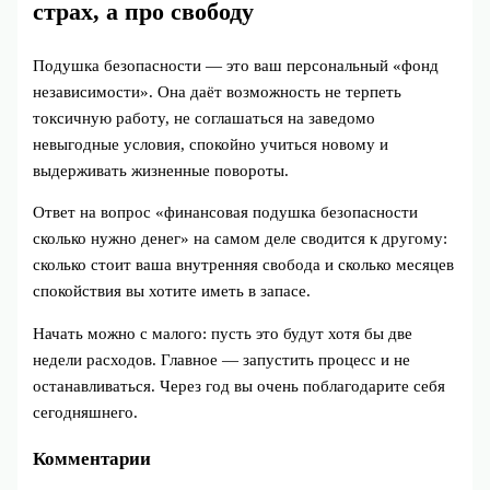
страх, а про свободу
Подушка безопасности — это ваш персональный «фонд
независимости». Она даёт возможность не терпеть
токсичную работу, не соглашаться на заведомо
невыгодные условия, спокойно учиться новому и
выдерживать жизненные повороты.
Ответ на вопрос «финансовая подушка безопасности
сколько нужно денег» на самом деле сводится к другому:
сколько стоит ваша внутренняя свобода и сколько месяцев
спокойствия вы хотите иметь в запасе.
Начать можно с малого: пусть это будут хотя бы две
недели расходов. Главное — запустить процесс и не
останавливаться. Через год вы очень поблагодарите себя
сегодняшнего.
Комментарии