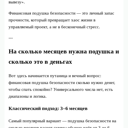
вывезу».
Финансовая подушка безопасности — это личный запас
прочности, который превращает хаос жизни в
управляемый проект, а не в бесконечный стресс.
---
На сколько месяцев нужна подушка и
сколько это в деньгах
Вот здесь начинается путаница и вечный вопрос:
финансовая подушка безопасности сколько нужно денег,
чтобы спать спокойно? Универсального числа нет, есть
диапазоны и логика.
Классический подход: 3–6 месяцев
Самый популярный вариант — подушка безопасности на
сколько месяцев расчет суммы обычно идёт от 3 до 6