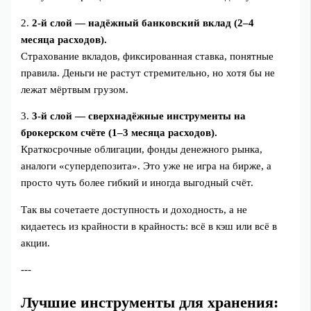
2.
2-й слой — надёжный банковский вклад (2–4
месяца расходов).
Страхование вкладов, фиксированная ставка, понятные
правила. Деньги не растут стремительно, но хотя бы не
лежат мёртвым грузом.
3.
3-й слой — сверхнадёжные инструменты на
брокерском счёте (1–3 месяца расходов).
Краткосрочные облигации, фонды денежного рынка,
аналоги «супердепозита». Это уже не игра на бирже, а
просто чуть более гибкий и иногда выгодный счёт.
Так вы сочетаете доступность и доходность, а не
кидаетесь из крайности в крайность: всё в кэш или всё в
акции.
---
Лучшие инструменты для хранения: