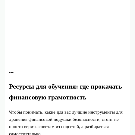
---
Ресурсы для обучения: где прокачать
финансовую грамотность
Чтобы понимать, какие для вас лучшие инструменты для
хранения финансовой подушки безопасности, стоит не
просто верить советам из соцсетей, а разбираться
самостоятельно.