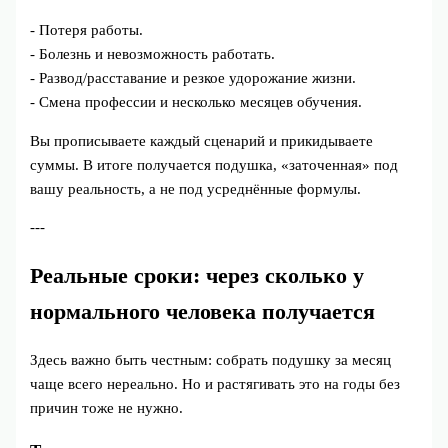
- Потеря работы.
- Болезнь и невозможность работать.
- Развод/расставание и резкое удорожание жизни.
- Смена профессии и несколько месяцев обучения.
Вы прописываете каждый сценарий и прикидываете
суммы. В итоге получается подушка, «заточенная» под
вашу реальность, а не под усреднённые формулы.
---
Реальные сроки: через сколько у
нормального человека получается
Здесь важно быть честным: собрать подушку за месяц
чаще всего нереально. Но и растягивать это на годы без
причин тоже не нужно.