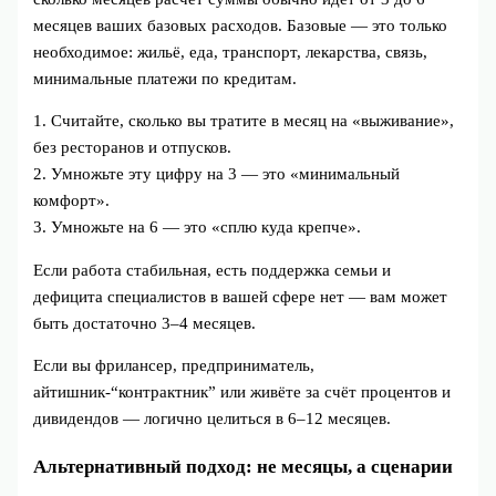
месяцев ваших базовых расходов. Базовые — это только
необходимое: жильё, еда, транспорт, лекарства, связь,
минимальные платежи по кредитам.
1. Считайте, сколько вы тратите в месяц на «выживание»,
без ресторанов и отпусков.
2. Умножьте эту цифру на 3 — это «минимальный
комфорт».
3. Умножьте на 6 — это «сплю куда крепче».
Если работа стабильная, есть поддержка семьи и
дефицита специалистов в вашей сфере нет — вам может
быть достаточно 3–4 месяцев.
Если вы фрилансер, предприниматель,
айтишник-“контрактник” или живёте за счёт процентов и
дивидендов — логично целиться в 6–12 месяцев.
Альтернативный подход: не месяцы, а сценарии