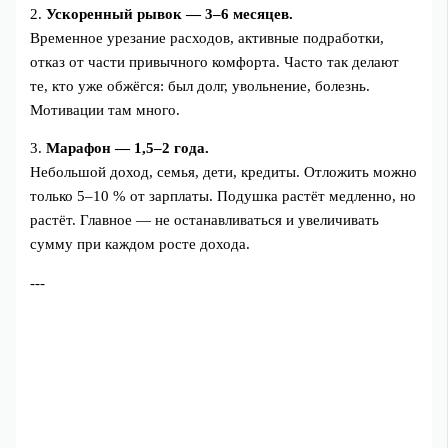
2.
Ускоренный рывок — 3–6 месяцев.
Временное урезание расходов, активные подработки,
отказ от части привычного комфорта. Часто так делают
те, кто уже обжёгся: был долг, увольнение, болезнь.
Мотивации там много.
3.
Марафон — 1,5–2 года.
Небольшой доход, семья, дети, кредиты. Отложить можно
только 5–10 % от зарплаты. Подушка растёт медленно, но
растёт. Главное — не останавливаться и увеличивать
сумму при каждом росте дохода.
---