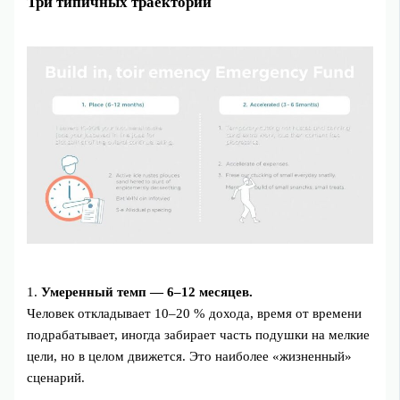
Три типичных траектории
1.
Умеренный темп — 6–12 месяцев.
Человек откладывает 10–20 % дохода, время от времени
подрабатывает, иногда забирает часть подушки на мелкие
цели, но в целом движется. Это наиболее «жизненный»
сценарий.