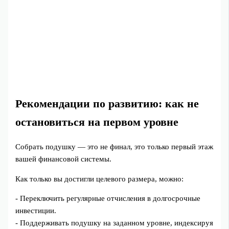
Рекомендации по развитию: как не
остановиться на первом уровне
Собрать подушку — это не финал, это только первый этаж
вашей финансовой системы.
Как только вы достигли целевого размера, можно:
- Переключить регулярные отчисления в долгосрочные
инвестиции.
- Поддерживать подушку на заданном уровне, индексируя