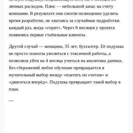
личных расходов. Плюс — небольшой запас на счету
компании. В результате они смогли полноценно уделить
время разработке, не хватаясь за случайные подработки
каждый раз, когда «горит». Через 8 месяцев у проекта
появились первые стабильные клиенты.
Другой случай — женщина, 35 лет, бухгалтер. Её подушка
не просто помогла уволиться с токсичной работы, а
позволила уйти на 4 месяца учиться на аналитика данных.
Без сбережений любое обучение превращается в
мучительный выбор между «платить по счетам» и
«двигаться вперёд». Подушка превращает такой выбор в
план.
---