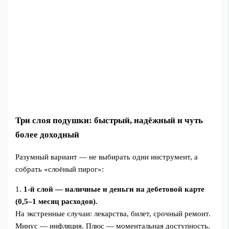
Три слоя подушки: быстрый, надёжный и чуть
более доходный
Разумный вариант — не выбирать один инструмент, а
собрать «слоёный пирог»:
1.
1-й слой — наличные и деньги на дебетовой карте
(0,5–1 месяц расходов).
На экстренные случаи: лекарства, билет, срочный ремонт.
Минус — инфляция. Плюс — моментальная доступность.