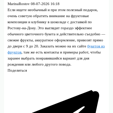
MarinaRostov
08-07-2026 16:18
Если ищете необычный и при этом полезный подарок,
очень советую обратить внимание на фруктовые
композиции и клубнику в шоколаде с доставкой по
Ростову-на-Дону. Это выглядит гораздо эффектнее
обычного цветочного букета и действительно съедобно —
свежие фрукты, аккуратное оформление, привозят прямо
до двери с 9 до 20. Заказать можно на их сайте
букетов из
фруктов
, там же есть контакты и примеры работ, чтобы
заранее выбрать понравившийся вариант для дня
рождения или любого другого повода.
Поделиться