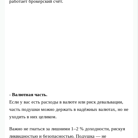
работает брокерский счёт.
-
Валютная часть.
Если у вас есть расходы в валюте или риск девальвации,
часть подушки можно держать в надёжных валютах, но не
уходить в них целиком.
Важно не гнаться за лишними 1–2 % доходности, рискуя
ликвидностью и безопасностью. Подушка — не