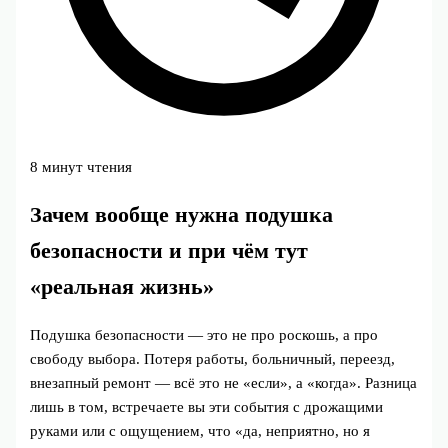
8 минут чтения
Зачем вообще нужна подушка
безопасности и при чём тут
«реальная жизнь»
Подушка безопасности — это не про роскошь, а про
свободу выбора. Потеря работы, больничный, переезд,
внезапный ремонт — всё это не «если», а «когда». Разница
лишь в том, встречаете вы эти события с дрожащими
руками или с ощущением, что «да, неприятно, но я