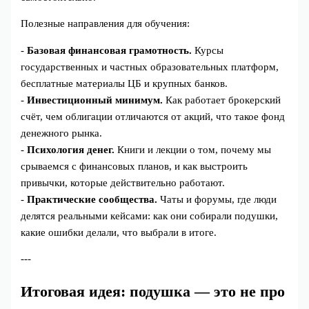
Полезные направления для обучения:
-
Базовая финансовая грамотность.
Курсы
государственных и частных образовательных платформ,
бесплатные материалы ЦБ и крупных банков.
-
Инвестиционный минимум.
Как работает брокерский
счёт, чем облигации отличаются от акций, что такое фонд
денежного рынка.
-
Психология денег.
Книги и лекции о том, почему мы
срываемся с финансовых планов, и как выстроить
привычки, которые действительно работают.
-
Практические сообщества.
Чаты и форумы, где люди
делятся реальными кейсами: как они собирали подушки,
какие ошибки делали, что выбрали в итоге.
---
Итоговая идея: подушка — это не про