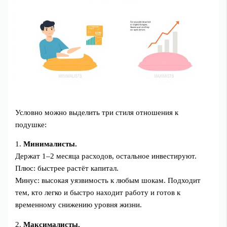
Условно можно выделить три стиля отношения к
подушке:
1.
Минималисты.
Держат 1–2 месяца расходов, остальное инвестируют.
Плюс: быстрее растёт капитал.
Минус: высокая уязвимость к любым шокам. Подходит
тем, кто легко и быстро находит работу и готов к
временному снижению уровня жизни.
2.
Максималисты.