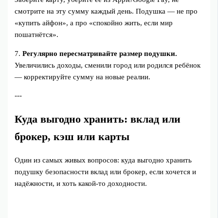
смотрите на эту сумму каждый день. Подушка — не про
«купить айфон», а про «спокойно жить, если мир
пошатнётся».
7.
Регулярно пересматривайте размер подушки.
Увеличились доходы, сменили город или родился ребёнок
— корректируйте сумму на новые реалии.
---
Куда выгодно хранить: вклад или
брокер, кэш или карты
Один из самых живых вопросов: куда выгодно хранить
подушку безопасности вклад или брокер, если хочется и
надёжности, и хоть какой-то доходности.