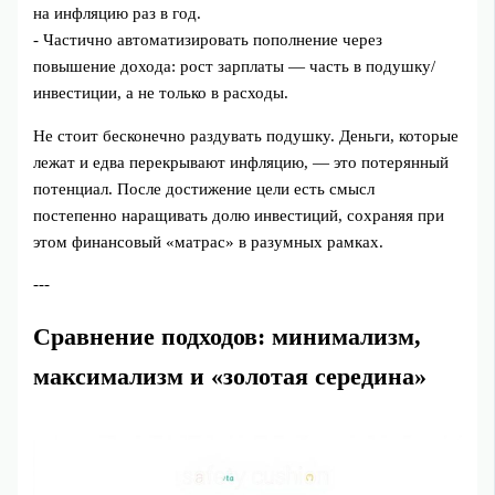
на инфляцию раз в год.
- Частично автоматизировать пополнение через
повышение дохода: рост зарплаты — часть в подушку/
инвестиции, а не только в расходы.
Не стоит бесконечно раздувать подушку. Деньги, которые
лежат и едва перекрывают инфляцию, — это потерянный
потенциал. После достижение цели есть смысл
постепенно наращивать долю инвестиций, сохраняя при
этом финансовый «матрас» в разумных рамках.
---
Сравнение подходов: минимализм,
максимализм и «золотая середина»