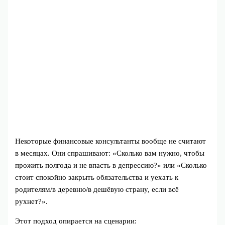
Некоторые финансовые консультанты вообще не считают
в месяцах. Они спрашивают: «Сколько вам нужно, чтобы
прожить полгода и не впасть в депрессию?» или «Сколько
стоит спокойно закрыть обязательства и уехать к
родителям/в деревню/в дешёвую страну, если всё
рухнет?».
Этот подход опирается на сценарии: