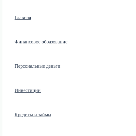
Главная
Финансовое образование
Персональные деньги
Инвестиции
Кредиты и займы