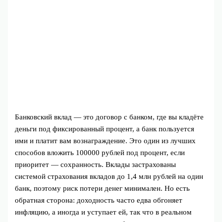
Банковский вклад — это договор с банком, где вы кладёте
деньги под фиксированный процент, а банк пользуется
ими и платит вам вознаграждение. Это один из лучших
способов вложить 100000 рублей под процент, если
приоритет — сохранность. Вклады застрахованы
системой страхования вкладов до 1,4 млн рублей на один
банк, поэтому риск потери денег минимален. Но есть
обратная сторона: доходность часто едва обгоняет
инфляцию, а иногда и уступает ей, так что в реальном