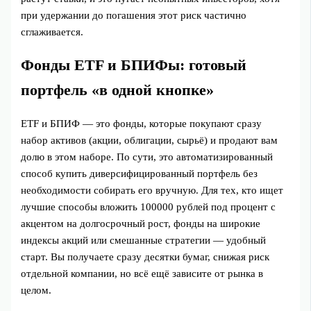
при удержании до погашения этот риск частично
сглаживается.
Фонды ETF и БПИФы: готовый
портфель «в одной кнопке»
ETF и БПИФ — это фонды, которые покупают сразу
набор активов (акции, облигации, сырьё) и продают вам
долю в этом наборе. По сути, это автоматизированный
способ купить диверсифицированный портфель без
необходимости собирать его вручную. Для тех, кто ищет
лучшие способы вложить 100000 рублей под процент с
акцентом на долгосрочный рост, фонды на широкие
индексы акций или смешанные стратегии — удобный
старт. Вы получаете сразу десятки бумаг, снижая риск
отдельной компании, но всё ещё зависите от рынка в
целом.