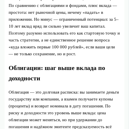
По сравнению с облигациями и фондами, плюс вклада —
простота: нет рыночной цены, нечему «падать» в
приложении. Но минус — ограниченный потенциал: за 5–
10 лет вклад вряд ли сильно увеличит ваш капитал.
Поэтому разумно использовать его как стартовую точку и
часть стратегии, а не единственное решение вопроса
«куда вложить первые 100 000 рублей», если ваши цели
— не только сохранение, но и рост.
Облигации: шаг выше вклада по
доходности
Облигация — это долговая расписка: вы занимаете деньги
государству или компании, а взамен получаете купоны
(проценты) и возврат номинала в дату погашения. По
риску и доходности это уровень выше вклада: цена
облигации может меняться, но при удержании до
погашения и надёжном эмитенте предсказуемость всё