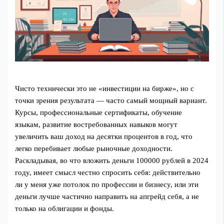
Чисто технически это не «инвестиции на бирже», но с
точки зрения результата — часто самый мощный вариант.
Курсы, профессиональные сертификаты, обучение
языкам, развитие востребованных навыков могут
увеличить ваш доход на десятки процентов в год, что
легко перебивает любые рыночные доходности.
Раскладывая, во что вложить деньги 100000 рублей в 2024
году, имеет смысл честно спросить себя: действительно
ли у меня уже потолок по профессии и бизнесу, или эти
деньги лучше частично направить на апгрейд себя, а не
только на облигации и фонды.