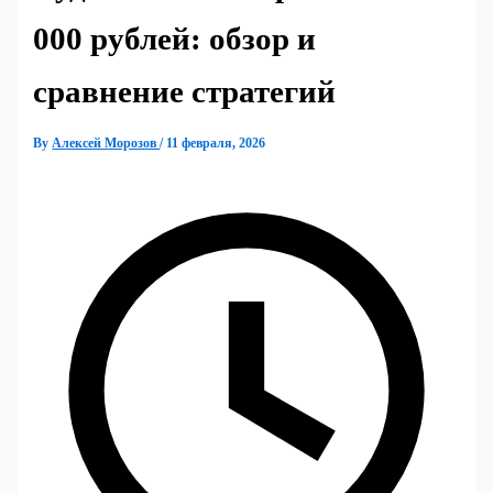
000 рублей: обзор и
сравнение стратегий
By
Алексей Морозов
/
11 февраля, 2026