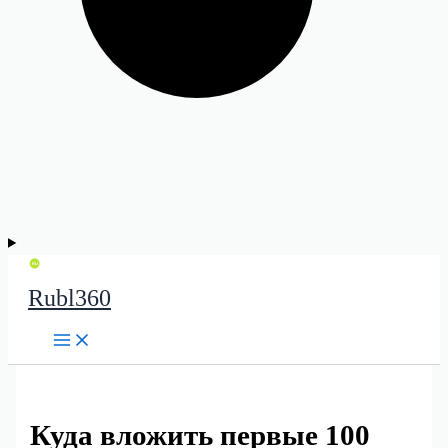
Rubl360
Куда вложить первые 100