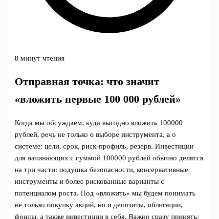
8 минут чтения
Отправная точка: что значит
«вложить первые 100 000 рублей»
Когда мы обсуждаем, куда выгодно вложить 100000
рублей, речь не только о выборе инструмента, а о
системе: цели, срок, риск-профиль, резерв. Инвестиции
для начинающих с суммой 100000 рублей обычно делятся
на три части: подушка безопасности, консервативные
инструменты и более рискованные варианты с
потенциалом роста. Под «вложить» мы будем понимать
не только покупку акций, но и депозиты, облигации,
фонды, а также инвестиции в себя. Важно сразу принять: