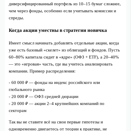
диверсифицированный портфель из 10–15 бумаг сложнее,
чем через фонды, особенно если учитывать комиссии и
спреды.
Когда акции уместны в стратегии новичка
Имеет смысл начинать добавлять отдельные акции, когда
уже есть базовый «скелет» из облигаций и фондов. Пусть
60–80% капитала сидит в «ядре» (ОФЗ + ETF), а 20–40%
— это «игровая» часть, где вы учитесь анализировать
компании. Пример распределения:
- 60 000 ₽ — фонды на индекс российского или
глобального рынка
- 20 000 ₽ — ОФЗ средней дюрации
- 20 000 ₽ — акции 2–4 крупнейших компаний по
секторам
Так вы не ставите всё на свои первые гипотезы и
одновременно двигаетесь от теории к практике, не