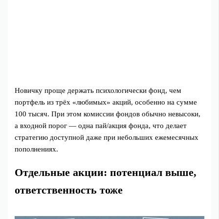
Новичку проще держать психологически фонд, чем
портфель из трёх «любимых» акций, особенно на сумме
100 тысяч. При этом комиссии фондов обычно невысоки,
а входной порог — одна пай/акция фонда, что делает
стратегию доступной даже при небольших ежемесячных
пополнениях.
Отдельные акции: потенциал выше,
ответственность тоже