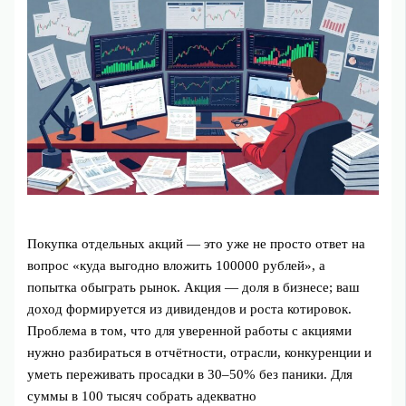
Покупка отдельных акций — это уже не просто ответ на
вопрос «куда выгодно вложить 100000 рублей», а
попытка обыграть рынок. Акция — доля в бизнесе; ваш
доход формируется из дивидендов и роста котировок.
Проблема в том, что для уверенной работы с акциями
нужно разбираться в отчётности, отрасли, конкуренции и
уметь переживать просадки в 30–50% без паники. Для
суммы в 100 тысяч собрать адекватно