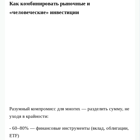
Как комбинировать рыночные и
«человеческие» инвестиции
Разумный компромисс для многих — разделить сумму, не
уходя в крайности:
- 60–80% — финансовые инструменты (вклад, облигации,
ETF)