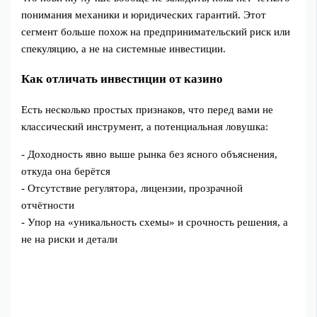
понимания механики и юридических гарантий. Этот
сегмент больше похож на предпринимательский риск или
спекуляцию, а не на системные инвестиции.
Как отличать инвестиции от казино
Есть несколько простых признаков, что перед вами не
классический инструмент, а потенциальная ловушка:
- Доходность явно выше рынка без ясного объяснения,
откуда она берётся
- Отсутствие регулятора, лицензии, прозрачной
отчётности
- Упор на «уникальность схемы» и срочность решения, а
не на риски и детали