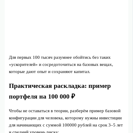
Для первых 100 тысяч разумнее обойтись без таких
«ускорителей» и сосредоточиться на базовых вещах,
которые дают опыт и сохраняют капитал.
Практическая раскладка: пример
портфеля на 100 000 ₽
Чтобы не оставаться в теории, разберём пример базовой
конфигурации для человека, которому нужны инвестиции
для начинающих с суммой 100000 рублей на срок 3–5 лет
и средний уровень риска: