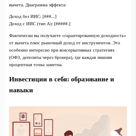
вычета. Диаграмма эффекта:
Доход без ИИС: [###...]
Доход с ИИС (тип А): [#####.]
Фактически вы получаете «гарантированную доходность»
от вычета плюс рыночный доход от инструментов. Это
особенно интересно при консервативных стратегиях
(ОФЗ, депозиты через брокера), где каждая лишняя
процентная точка заметна.
Инвестиции в себя: образование и
навыки