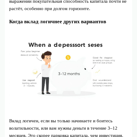
выражении покупательная способность капитала почти не
растёт, особенно при долгом горизонте.
Когда вклад логичнее других вариантов
Вклад логичен, если вы только начинаете и боитесь
волатильности, или вам нужны деньги в течение 3–12
месяцев. Это скорее парковка капитала, чем инвестиция.