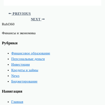
PREVIOUS
NEXT
Rubl360
Финансы и экономика
Рубрики
Финансовое образование
Персональные деньги
Инвестиции
Кредиты и займы
News
Бюджетирование
Навигация
Главная