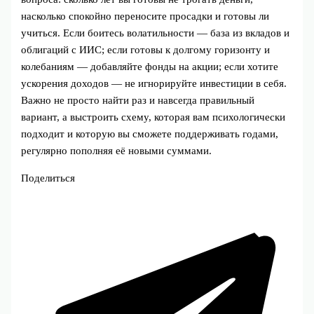
насколько спокойно переносите просадки и готовы ли
учиться. Если боитесь волатильности — база из вкладов и
облигаций с ИИС; если готовы к долгому горизонту и
колебаниям — добавляйте фонды на акции; если хотите
ускорения доходов — не игнорируйте инвестиции в себя.
Важно не просто найти раз и навсегда правильный
вариант, а выстроить схему, которая вам психологически
подходит и которую вы сможете поддерживать годами,
регулярно пополняя её новыми суммами.
Поделиться