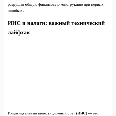
разрушая общую финансовую конструкцию при первых
ошибках.
ИИС и налоги: важный технический
лайфхак
Индивидуальный инвестиционный счёт (ИИС) — это