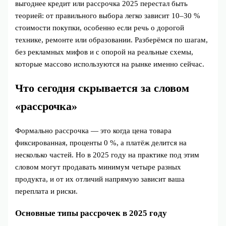
выгоднее кредит или рассрочка 2025 перестал быть
теорией: от правильного выбора легко зависит 10–30 %
стоимости покупки, особенно если речь о дорогой
технике, ремонте или образовании. Разберёмся по шагам,
без рекламных мифов и с опорой на реальные схемы,
которые массово используются на рынке именно сейчас.
Что сегодня скрывается за словом
«рассрочка»
Формально рассрочка — это когда цена товара
фиксированная, проценты 0 %, а платёж делится на
несколько частей. Но в 2025 году на практике под этим
словом могут продавать минимум четыре разных
продукта, и от их отличий напрямую зависит ваша
переплата и риски.
Основные типы рассрочек в 2025 году