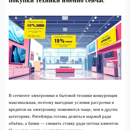
покупки техники именно сейчас
В сегменте электроники и бытовой техники конкуренция
максимальная, поэтому выгодные условия рассрочки и
кредитов на электронику появляются чаще, чем в других
категориях. Ритейлеры готовы делиться маржой ради
объёма, а банки — снижать ставку ради потока клиентов.