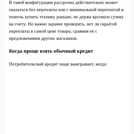
В такой конфигурации рассрочка действительно может
оказаться без переплаты или с минимальной переплатой и
помочь купить технику раньше, не держа крупную сумму
на счету. Но важно заранее проверить, нет ли скрытой
переплаты в самой цене товара, сравнив её с
предложениями других магазинов.
Когда проще взять обычный кредит
Потребительский кредит чаще выигрывает, когда: