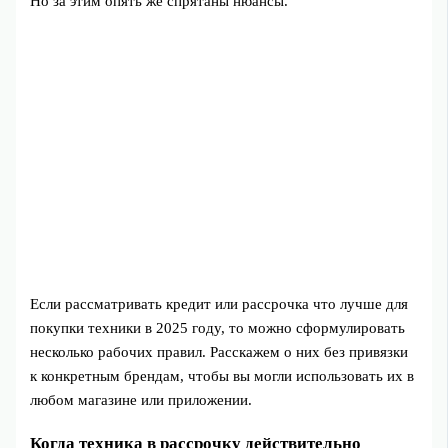
Но за этим опять же спрятаны нюансы.
Если рассматривать кредит или рассрочка что лучше для
покупки техники в 2025 году, то можно сформулировать
несколько рабочих правил. Расскажем о них без привязки
к конкретным брендам, чтобы вы могли использовать их в
любом магазине или приложении.
Когда техника в рассрочку действительно