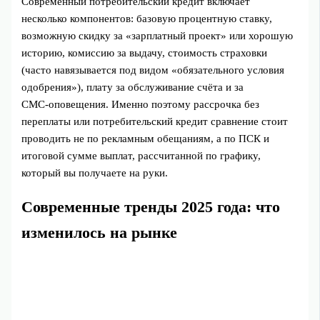
Современный потребительский кредит включает
несколько компонентов: базовую процентную ставку,
возможную скидку за «зарплатный проект» или хорошую
историю, комиссию за выдачу, стоимость страховки
(часто навязывается под видом «обязательного условия
одобрения»), плату за обслуживание счёта и за
СМС‑оповещения. Именно поэтому рассрочка без
переплаты или потребительский кредит сравнение стоит
проводить не по рекламным обещаниям, а по ПСК и
итоговой сумме выплат, рассчитанной по графику,
который вы получаете на руки.
Современные тренды 2025 года: что
изменилось на рынке