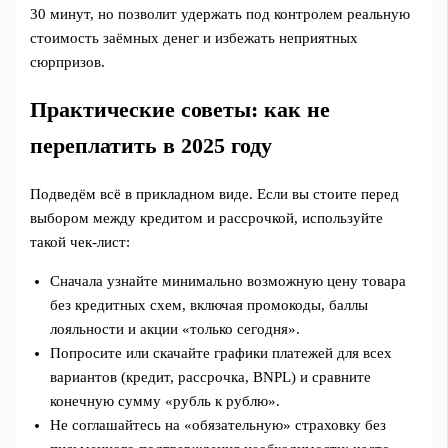
30 минут, но позволит удержать под контролем реальную
стоимость заёмных денег и избежать неприятных
сюрпризов.
Практические советы: как не
переплатить в 2025 году
Подведём всё в прикладном виде. Если вы стоите перед
выбором между кредитом и рассрочкой, используйте
такой чек‑лист:
Сначала узнайте минимально возможную цену товара
без кредитных схем, включая промокоды, баллы
лояльности и акции «только сегодня».
Попросите или скачайте графики платежей для всех
вариантов (кредит, рассрочка, BNPL) и сравните
конечную сумму «рубль к рублю».
Не соглашайтесь на «обязательную» страховку без