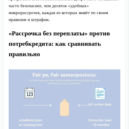
часто безопаснее, чем десяток «удобных»
микрорассрочек, каждая из которых живёт по своим
правилам и штрафам.
«Рассрочка без переплаты» против
потребкредита: как сравнивать
правильно