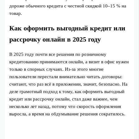
дороже обычного кредита с честной скидкой 10–15 % на
товар.
Как оформить выгодный кредит или
рассрочку онлайн в 2025 году
В 2025 году почти все решения по розничному
кредитованию принимаются онлайн, а визит в офис нужен
только в спорных случаях. Из‑за этого многие
пользователи перестали внимательно читать договоры:
считают, что раз всё в приложении, значит, безопасно. На
деле грамотный подход к тому, как оформить выгодный
кредит или рассрочку онлайн, стал даже важнее, чем
несколько лет назад, потому что скорость оформления
выросла, а время на обдумывание решения сократилось.