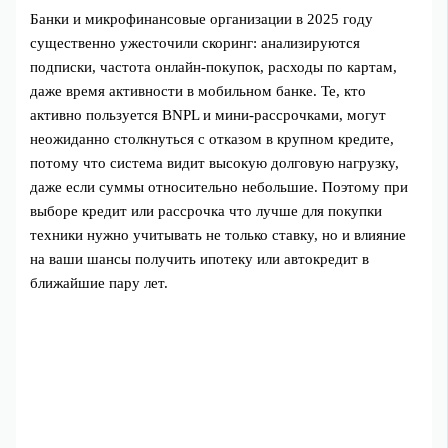
Банки и микрофинансовые организации в 2025 году
существенно ужесточили скоринг: анализируются
подписки, частота онлайн‑покупок, расходы по картам,
даже время активности в мобильном банке. Те, кто
активно пользуется BNPL и мини‑рассрочками, могут
неожиданно столкнуться с отказом в крупном кредите,
потому что система видит высокую долговую нагрузку,
даже если суммы относительно небольшие. Поэтому при
выборе кредит или рассрочка что лучше для покупки
техники нужно учитывать не только ставку, но и влияние
на ваши шансы получить ипотеку или автокредит в
ближайшие пару лет.