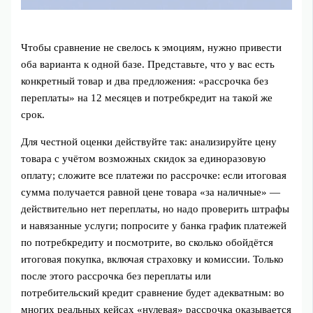
Чтобы сравнение не свелось к эмоциям, нужно привести
оба варианта к одной базе. Представьте, что у вас есть
конкретный товар и два предложения: «рассрочка без
переплаты» на 12 месяцев и потребкредит на такой же
срок.
Для честной оценки действуйте так: анализируйте цену
товара с учётом возможных скидок за единоразовую
оплату; сложите все платежи по рассрочке: если итоговая
сумма получается равной цене товара «за наличные» —
действительно нет переплаты, но надо проверить штрафы
и навязанные услуги; попросите у банка график платежей
по потребкредиту и посмотрите, во сколько обойдётся
итоговая покупка, включая страховку и комиссии. Только
после этого рассрочка без переплаты или
потребительский кредит сравнение будет адекватным: во
многих реальных кейсах «нулевая» рассрочка оказывается