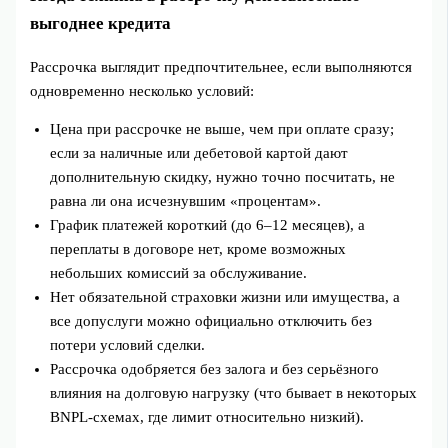
выгоднее кредита
Рассрочка выглядит предпочтительнее, если выполняются
одновременно несколько условий:
Цена при рассрочке не выше, чем при оплате сразу;
если за наличные или дебетовой картой дают
дополнительную скидку, нужно точно посчитать, не
равна ли она исчезнувшим «процентам».
График платежей короткий (до 6–12 месяцев), а
переплаты в договоре нет, кроме возможных
небольших комиссий за обслуживание.
Нет обязательной страховки жизни или имущества, а
все допуслуги можно официально отключить без
потери условий сделки.
Рассрочка одобряется без залога и без серьёзного
влияния на долговую нагрузку (что бывает в некоторых
BNPL‑схемах, где лимит относительно низкий).