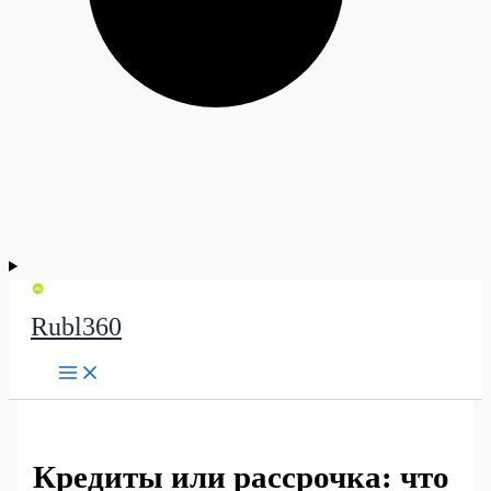
Rubl360
Кредиты или рассрочка: что