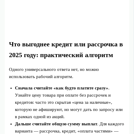
Что выгоднее кредит или рассрочка в
2025 году: практический алгоритм
Одного универсального ответа нет, но можно
использовать рабочий алгоритм.
Сначала считайте «как будто платите сразу»
.
Узнайте цену товара при оплате без рассрочек и
кредитов: часто это скрытая «цена за наличные»,
которую не афишируют, но могут дать по запросу или
в рамках одной из акций.
Дальше считайте общую сумму выплат
. Для каждого
варианта — рассрочка, кредит, «оплата частями» —