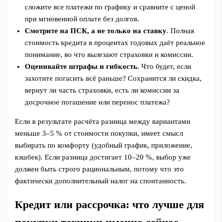
сложите все платежи по графику и сравните с ценой
при мгновенной оплате без долгов.
Смотрите на ПСК, а не только на ставку
. Полная
стоимость кредита в процентах годовых даёт реальное
понимание, во что вылезают страховки и комиссии.
Оценивайте штрафы и гибкость
. Что будет, если
захотите погасить всё раньше? Сохранится ли скидка,
вернут ли часть страховки, есть ли комиссии за
досрочное погашение или перенос платежа?
Если в результате расчёта разница между вариантами
меньше 3–5 % от стоимости покупки, имеет смысл
выбирать по комфорту (удобный график, приложение,
кэшбек). Если разница достигает 10–20 %, выбор уже
должен быть строго рациональным, потому что это
фактически дополнительный налог на спонтанность.
Кредит или рассрочка: что лучше для