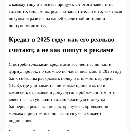
к какому типу относится продукт. От этого зависит не
только то, сколько вы реально заплатите, но и то, как такая
покупка отразится на вашей кредитной истории и
доступном лимите.
Кредит в 2025 году: как его реально
считают, а не как пишут в рекламе
С потребительскими кредитами всё честнее по части
формулировок, но сложнее по части нюансов. В 2025 году
банки обязаны раскрывать полную стоимость кредита
(ПСК), где учитываются не только проценты, но и
комиссии, страховки и допуслуги. Проблема в том, что
клиент зачастую видит только красивую ставку на
баннере, а реальные цифры прячутся в приложении
мелким шрифтом или появляются уже в момент
подписания.