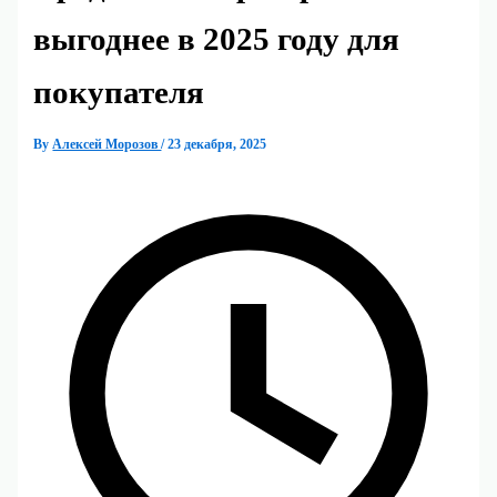
выгоднее в 2025 году для
покупателя
By
Алексей Морозов
/
23 декабря, 2025