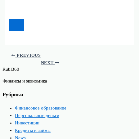
PREVIOUS
NEXT
Rubl360
Финансы и экономика
Рубрики
Финансовое образование
Персональные деньги
Инвестиции
Кредиты и займы
News