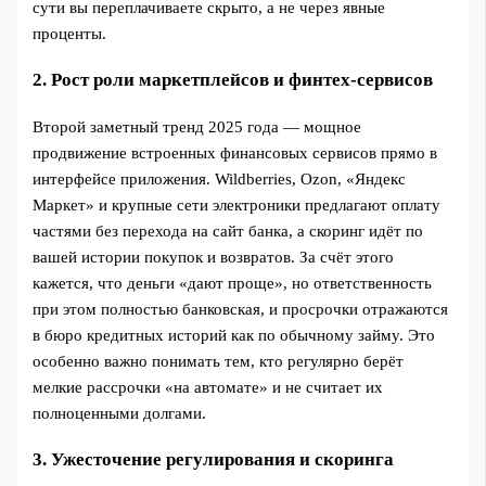
сути вы переплачиваете скрыто, а не через явные
проценты.
2. Рост роли маркетплейсов и финтех‑сервисов
Второй заметный тренд 2025 года — мощное
продвижение встроенных финансовых сервисов прямо в
интерфейсе приложения. Wildberries, Ozon, «Яндекс
Маркет» и крупные сети электроники предлагают оплату
частями без перехода на сайт банка, а скоринг идёт по
вашей истории покупок и возвратов. За счёт этого
кажется, что деньги «дают проще», но ответственность
при этом полностью банковская, и просрочки отражаются
в бюро кредитных историй как по обычному займу. Это
особенно важно понимать тем, кто регулярно берёт
мелкие рассрочки «на автомате» и не считает их
полноценными долгами.
3. Ужесточение регулирования и скоринга