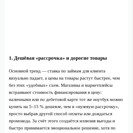
1. Дешёвая «рассрочка» и дорогие товары
Основной тренд — ставка по займам для клиента
визуально падает, а цены на товары растут быстрее, чем
без этих «удобных» схем. Магазины и маркетплейсы
встраивают стоимость финансирования в цену:
наличными или по дебетовой карте тот же ноутбук можно
купить на 5–15 % дешевле, чем в «нулевую рассрочку»,
просто выбрав другой способ оплаты или дождаться
промокода. За счёт этого создаётся иллюзия выгоды и
быстро принимается эмоциональное решение, хотя по