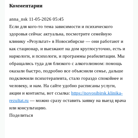
Комментарии
anna_nsk
11-05-2026 05:45
Если для кого-то тема зависимости и психического
здоровья сейчас актуальна, посмотрите семейную
клинику «Результат» в Новосибирске — они работают и
как стационар, и выезжают на дом круглосуточно, есть и
наркологи, и психологи, и программы реабилитации. Мы
обращались туда для близкого с алкоголизмом: помощь
оказали быстро, подробно все объяснили семье, дальше
подключили психотерапевта, стало гораздо спокойнее и
человеку, и нам. На сайте удобно расписаны услуги,
акции и контакты, вот ссылка:
https://novosibirsk.klinika-
rezultat.ru
— можно сразу оставить заявку на выезд врача
или консультацию.
Поделиться