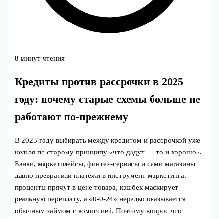
8 минут чтения
Кредиты против рассрочки в 2025
году: почему старые схемы больше не
работают по‑прежнему
В 2025 году выбирать между кредитом и рассрочкой уже
нельзя по старому принципу «что дадут — то и хорошо».
Банки, маркетплейсы, финтех‑сервисы и сами магазины
давно превратили платежи в инструмент маркетинга:
проценты прячут в цене товара, кэшбек маскирует
реальную переплату, а «0‑0‑24» нередко оказывается
обычным займом с комиссией. Поэтому вопрос что