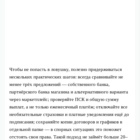
Чтобы не попасть в ловушку, полезно придерживаться
нескольких практических шагов: всегда сравнивайте не
менее трёх предложений — собственного банка,
партнёрского банка магазина и альтернативного варианта
через маркетплейс; проверяйте ПСК и общую сумму
выплат, а не только ежемесячный платёж; отключайте все
необязательные страховки и платные уведомления ещё до
подписания; сохраняйте копии договоров и графиков в
отдельной папке — в спорных ситуациях это поможет
отстоять свои права. Такой подход не займёт больше 20–