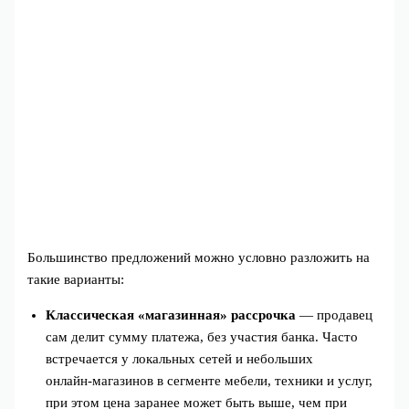
Большинство предложений можно условно разложить на
такие варианты:
Классическая «магазинная» рассрочка
— продавец
сам делит сумму платежа, без участия банка. Часто
встречается у локальных сетей и небольших
онлайн‑магазинов в сегменте мебели, техники и услуг,
при этом цена заранее может быть выше, чем при