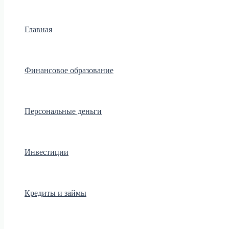
Главная
Финансовое образование
Персональные деньги
Инвестиции
Кредиты и займы