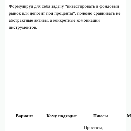
Формулируя для себя задачу "инвестировать в фондовый
рынок или депозит под проценты", полезно сравнивать не
абстрактные активы, а конкретные комбинации
инструментов.
Вариант
Кому подходит
Плюсы
М
Простота,