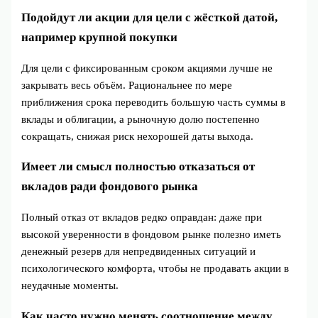
Подойдут ли акции для цели с жёсткой датой,
например крупной покупки
Для цели с фиксированным сроком акциями лучше не
закрывать весь объём. Рациональнее по мере
приближения срока переводить большую часть суммы в
вклады и облигации, а рыночную долю постепенно
сокращать, снижая риск нехорошей даты выхода.
Имеет ли смысл полностью отказаться от
вкладов ради фондового рынка
Полный отказ от вкладов редко оправдан: даже при
высокой уверенности в фондовом рынке полезно иметь
денежный резерв для непредвиденных ситуаций и
психологического комфорта, чтобы не продавать акции в
неудачные моменты.
Как часто нужно менять соотношение между