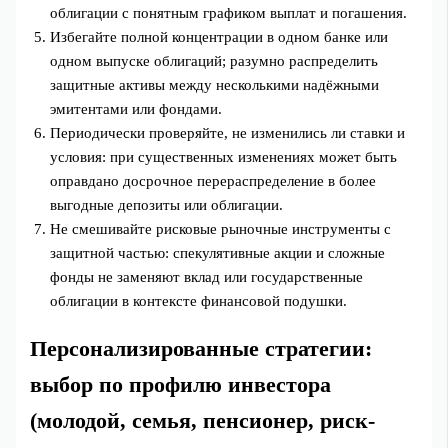
облигации с понятным графиком выплат и погашения.
Избегайте полной концентрации в одном банке или
одном выпуске облигаций; разумно распределить
защитные активы между несколькими надёжными
эмитентами или фондами.
Периодически проверяйте, не изменились ли ставки и
условия: при существенных изменениях может быть
оправдано досрочное перераспределение в более
выгодные депозиты или облигации.
Не смешивайте рисковые рыночные инструменты с
защитной частью: спекулятивные акции и сложные
фонды не заменяют вклад или государственные
облигации в контексте финансовой подушки.
Персонализированные стратегии:
выбор по профилю инвестора
(молодой, семья, пенсионер, риск-