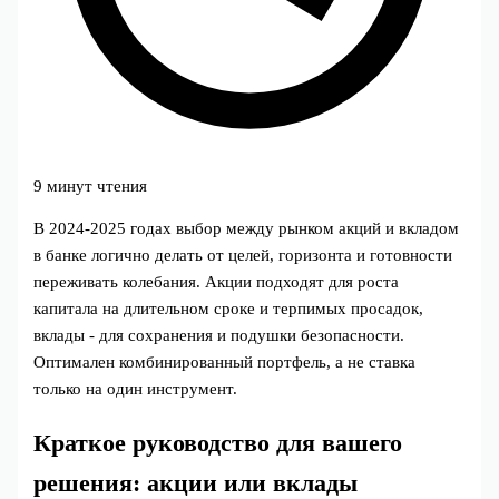
9 минут чтения
В 2024-2025 годах выбор между рынком акций и вкладом
в банке логично делать от целей, горизонта и готовности
переживать колебания. Акции подходят для роста
капитала на длительном сроке и терпимых просадок,
вклады - для сохранения и подушки безопасности.
Оптимален комбинированный портфель, а не ставка
только на один инструмент.
Краткое руководство для вашего
решения: акции или вклады