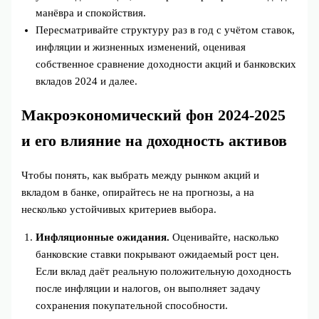
манёвра и спокойствия.
Пересматривайте структуру раз в год с учётом ставок,
инфляции и жизненных изменений, оценивая
собственное сравнение доходности акций и банковских
вкладов 2024 и далее.
Макроэкономический фон 2024-2025
и его влияние на доходность активов
Чтобы понять, как выбрать между рынком акций и
вкладом в банке, опирайтесь не на прогнозы, а на
несколько устойчивых критериев выбора.
Инфляционные ожидания.
Оценивайте, насколько
банковские ставки покрывают ожидаемый рост цен.
Если вклад даёт реальную положительную доходность
после инфляции и налогов, он выполняет задачу
сохранения покупательной способности.