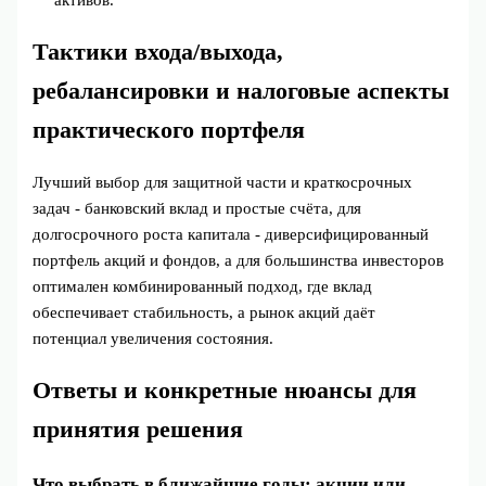
Тактики входа/выхода,
ребалансировки и налоговые аспекты
практического портфеля
Лучший выбор для защитной части и краткосрочных
задач - банковский вклад и простые счёта, для
долгосрочного роста капитала - диверсифицированный
портфель акций и фондов, а для большинства инвесторов
оптимален комбинированный подход, где вклад
обеспечивает стабильность, а рынок акций даёт
потенциал увеличения состояния.
Ответы и конкретные нюансы для
принятия решения
Что выбрать в ближайшие годы: акции или