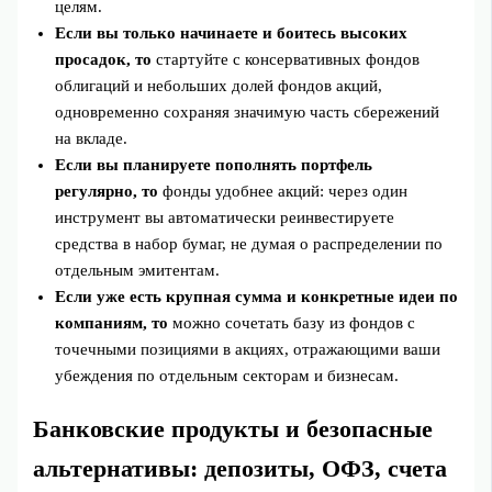
целям.
Если вы только начинаете и боитесь высоких
просадок, то
стартуйте с консервативных фондов
облигаций и небольших долей фондов акций,
одновременно сохраняя значимую часть сбережений
на вкладе.
Если вы планируете пополнять портфель
регулярно, то
фонды удобнее акций: через один
инструмент вы автоматически реинвестируете
средства в набор бумаг, не думая о распределении по
отдельным эмитентам.
Если уже есть крупная сумма и конкретные идеи по
компаниям, то
можно сочетать базу из фондов с
точечными позициями в акциях, отражающими ваши
убеждения по отдельным секторам и бизнесам.
Банковские продукты и безопасные
альтернативы: депозиты, ОФЗ, счета