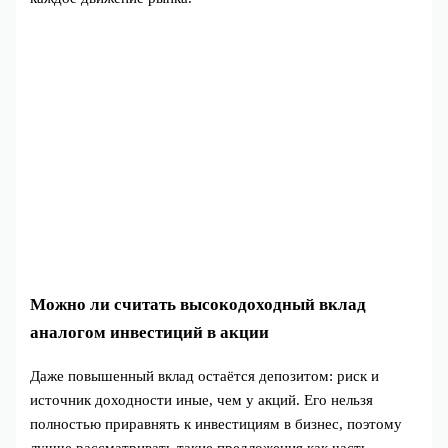
Можно ли считать высокодоходный вклад
аналогом инвестиций в акции
Даже повышенный вклад остаётся депозитом: риск и
источник доходности иные, чем у акций. Его нельзя
полностью приравнять к инвестициям в бизнес, поэтому