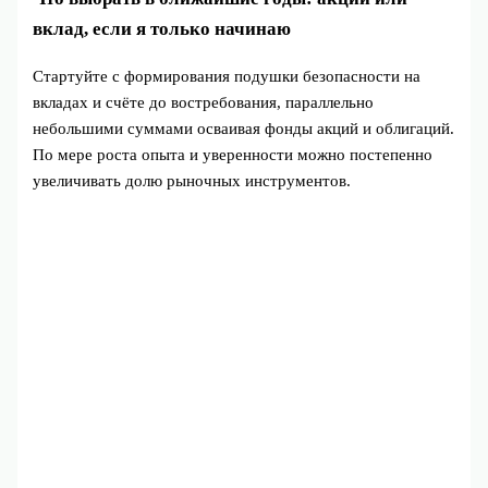
вклад, если я только начинаю
Стартуйте с формирования подушки безопасности на
вкладах и счёте до востребования, параллельно
небольшими суммами осваивая фонды акций и облигаций.
По мере роста опыта и уверенности можно постепенно
увеличивать долю рыночных инструментов.