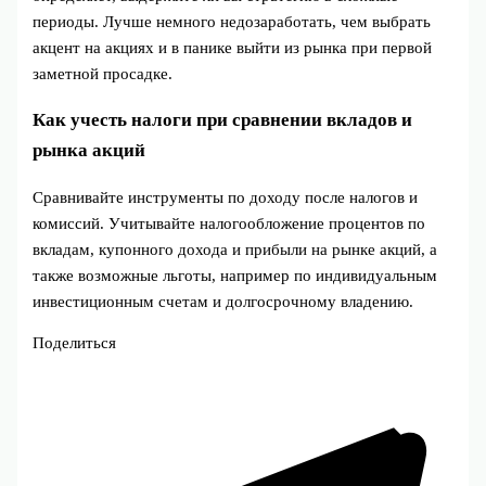
периоды. Лучше немного недозаработать, чем выбрать
акцент на акциях и в панике выйти из рынка при первой
заметной просадке.
Как учесть налоги при сравнении вкладов и
рынка акций
Сравнивайте инструменты по доходу после налогов и
комиссий. Учитывайте налогообложение процентов по
вкладам, купонного дохода и прибыли на рынке акций, а
также возможные льготы, например по индивидуальным
инвестиционным счетам и долгосрочному владению.
Поделиться