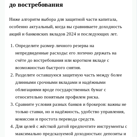
до востребования
Ниже алгоритм выбора для защитной части капитала,
особенно актуальный, когда вы сравниваете доходность
акций и банковских вкладов 2024 и последующих лет.
Определите размер личного резерва на
непредвиденные расходы: его логично держать на
счёте до востребования или коротком вкладе с
возможностью быстрого снятия.
Разделите оставшуюся защитную часть между более
длинными срочными вкладами и надёжными
облигациями вроде государственных бумаг с
относительно понятным профилем риска.
Сравните условия разных банков и брокеров: важны не
только ставки, но и надёжность, удобство управления,
комиссии и простота перевода средств.
Для целей с жёсткой датой предпочтите инструменты с
максимально предсказуемой доходностью: депозиты и