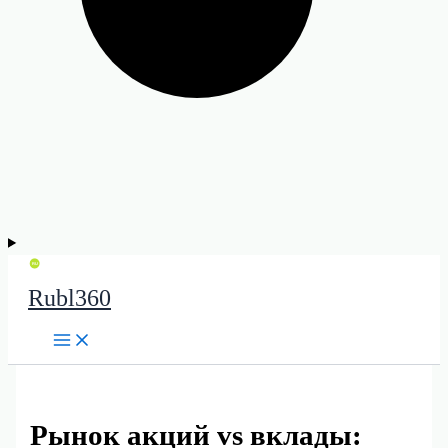
Rubl360
Рынок акций vs вклады: