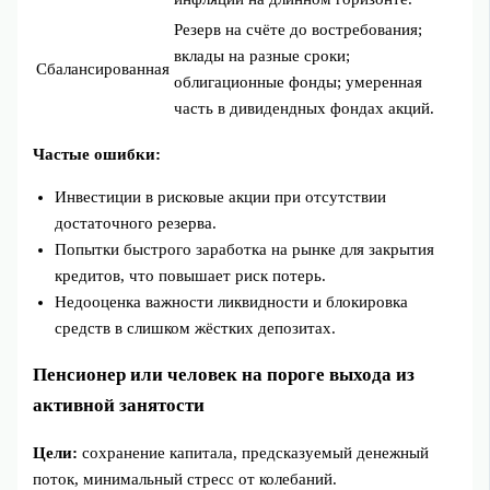
Резерв на счёте до востребования;
вклады на разные сроки;
Сбалансированная
облигационные фонды; умеренная
часть в дивидендных фондах акций.
Частые ошибки:
Инвестиции в рисковые акции при отсутствии
достаточного резерва.
Попытки быстрого заработка на рынке для закрытия
кредитов, что повышает риск потерь.
Недооценка важности ликвидности и блокировка
средств в слишком жёстких депозитах.
Пенсионер или человек на пороге выхода из
активной занятости
Цели:
сохранение капитала, предсказуемый денежный
поток, минимальный стресс от колебаний.