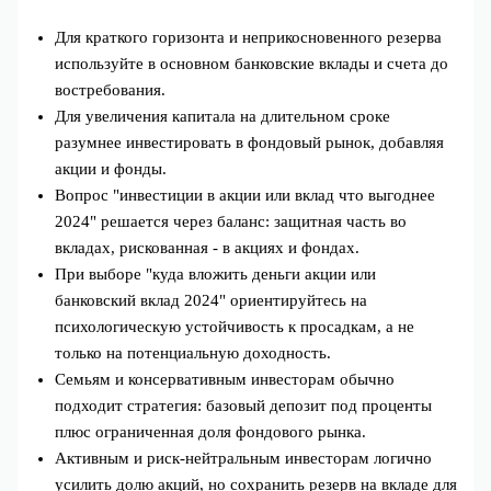
Для краткого горизонта и неприкосновенного резерва
используйте в основном банковские вклады и счета до
востребования.
Для увеличения капитала на длительном сроке
разумнее инвестировать в фондовый рынок, добавляя
акции и фонды.
Вопрос "инвестиции в акции или вклад что выгоднее
2024" решается через баланс: защитная часть во
вкладах, рискованная - в акциях и фондах.
При выборе "куда вложить деньги акции или
банковский вклад 2024" ориентируйтесь на
психологическую устойчивость к просадкам, а не
только на потенциальную доходность.
Семьям и консервативным инвесторам обычно
подходит стратегия: базовый депозит под проценты
плюс ограниченная доля фондового рынка.
Активным и риск-нейтральным инвесторам логично
усилить долю акций, но сохранить резерв на вкладе для