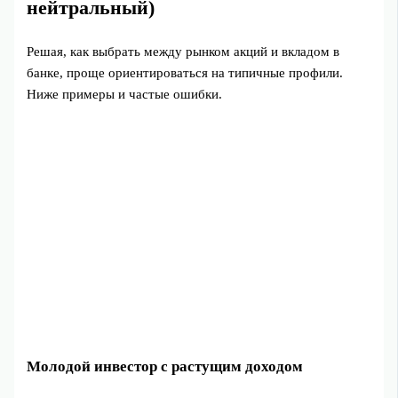
нейтральный)
Решая, как выбрать между рынком акций и вкладом в
банке, проще ориентироваться на типичные профили.
Ниже примеры и частые ошибки.
Молодой инвестор с растущим доходом