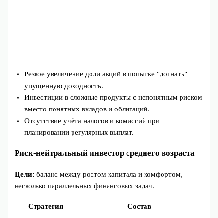
Резкое увеличение доли акций в попытке "догнать"
упущенную доходность.
Инвестиции в сложные продукты с непонятным риском
вместо понятных вкладов и облигаций.
Отсутствие учёта налогов и комиссий при
планировании регулярных выплат.
Риск-нейтральный инвестор среднего возраста
Цели:
баланс между ростом капитала и комфортом,
несколько параллельных финансовых задач.
Стратегия
Состав