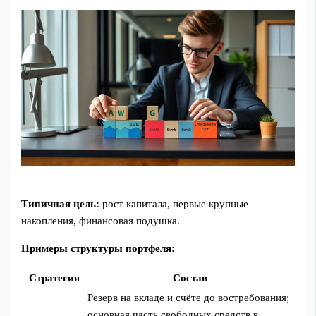
Типичная цель:
рост капитала, первые крупные
накопления, финансовая подушка.
Примеры структуры портфеля:
Стратегия
Состав
Резерв на вкладе и счёте до востребования;
основная часть свободных средств в