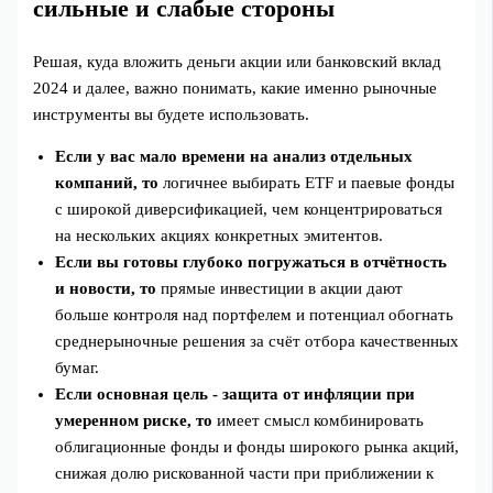
сильные и слабые стороны
Решая, куда вложить деньги акции или банковский вклад
2024 и далее, важно понимать, какие именно рыночные
инструменты вы будете использовать.
Если у вас мало времени на анализ отдельных
компаний, то
логичнее выбирать ETF и паевые фонды
с широкой диверсификацией, чем концентрироваться
на нескольких акциях конкретных эмитентов.
Если вы готовы глубоко погружаться в отчётность
и новости, то
прямые инвестиции в акции дают
больше контроля над портфелем и потенциал обогнать
среднерыночные решения за счёт отбора качественных
бумаг.
Если основная цель - защита от инфляции при
умеренном риске, то
имеет смысл комбинировать
облигационные фонды и фонды широкого рынка акций,
снижая долю рискованной части при приближении к