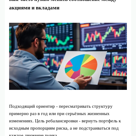
акциями и вкладами
Подходящий ориентир - пересматривать структуру
примерно раз в год или при серьёзных жизненных
изменениях. Цель ребалансировки - вернуть портфель к
исходным пропорциям риска, а не подстраиваться под
каждое движение рынка.