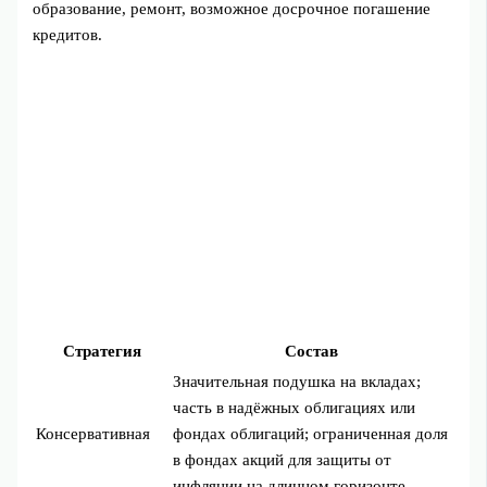
образование, ремонт, возможное досрочное погашение
кредитов.
Стратегия
Состав
Значительная подушка на вкладах;
часть в надёжных облигациях или
Консервативная
фондах облигаций; ограниченная доля
в фондах акций для защиты от
инфляции на длинном горизонте.