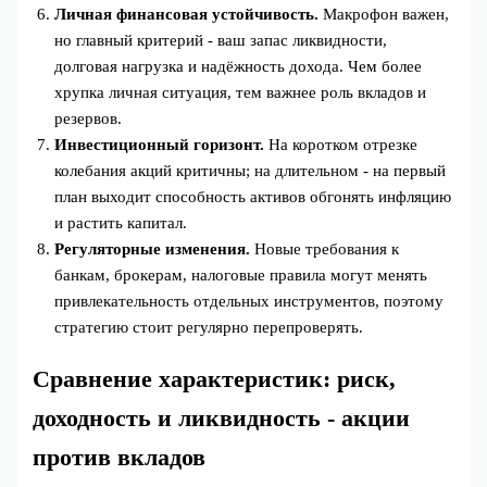
Личная финансовая устойчивость.
Макрофон важен,
но главный критерий - ваш запас ликвидности,
долговая нагрузка и надёжность дохода. Чем более
хрупка личная ситуация, тем важнее роль вкладов и
резервов.
Инвестиционный горизонт.
На коротком отрезке
колебания акций критичны; на длительном - на первый
план выходит способность активов обгонять инфляцию
и растить капитал.
Регуляторные изменения.
Новые требования к
банкам, брокерам, налоговые правила могут менять
привлекательность отдельных инструментов, поэтому
стратегию стоит регулярно перепроверять.
Сравнение характеристик: риск,
доходность и ликвидность - акции
против вкладов