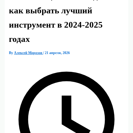
как выбрать лучший
инструмент в 2024-2025
годах
By
Алексей Морозов
/
21 апреля, 2026