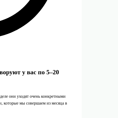
оруют у вас по 5–20
 деле они уходят очень конкретными
 которые мы совершаем из месяца в