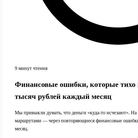
9 минут чтения
Финансовые ошибки, которые тихо в
тысяч рублей каждый месяц
Мы привыкли думать, что деньги «куда‑то исчезают». На
маршрутами — через повторяющиеся финансовые ошибки,
месяц.