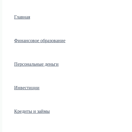
Главная
Финансовое образование
Персональные деньги
Инвестиции
Кредиты и займы