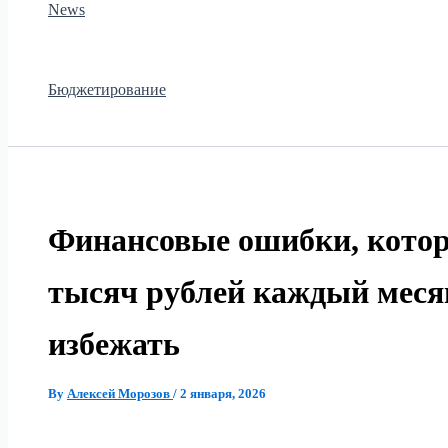
News
Бюджетирование
Финансовые ошибки, котор
тысяч рублей каждый месяц
избежать
By
Алексей Морозов
/
2 января, 2026