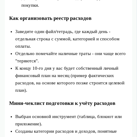
покупки.
Как организовать реестр расходов
Заведите один файл/тетрадь, где каждый день -
отдельная строка с суммой, категорией и способом
оплаты.
Отдельно помечайте наличные траты - они чаще всего
"теряются".
К концу 10‑го дня у вас будет собственный личный
финансовый план на месяц (пример фактических
расходов, на основе которого позже строится целевой
план).
Мини‑чеклист подготовки к учёту расходов
Выбран основной инструмент (таблица, блокнот или
приложение).
Созданы категории расходов и доходов, понятные