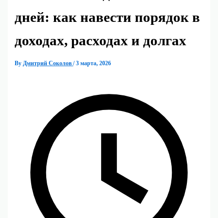
дней: как навести порядок в
доходах, расходах и долгах
By
Дмитрий Соколов
/
3 марта, 2026