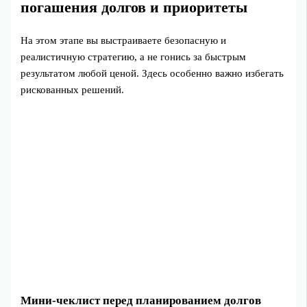
погашения долгов и приоритеты
На этом этапе вы выстраиваете безопасную и
реалистичную стратегию, а не гонись за быстрым
результатом любой ценой. Здесь особенно важно избегать
рискованных решений.
Мини‑чеклист перед планированием долгов