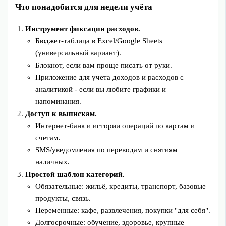
Что понадобится для недели учёта
Инструмент фиксации расходов.
Бюджет‑таблица в Excel/Google Sheets
(универсальный вариант).
Блокнот, если вам проще писать от руки.
Приложение для учета доходов и расходов с
аналитикой - если вы любите графики и
напоминания.
Доступ к выпискам.
Интернет‑банк и истории операций по картам и
счетам.
SMS/уведомления по переводам и снятиям
наличных.
Простой шаблон категорий.
Обязательные: жильё, кредиты, транспорт, базовые
продукты, связь.
Переменные: кафе, развлечения, покупки "для себя".
Долгосрочные: обучение, здоровье, крупные