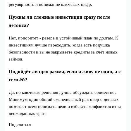
регулярность и понимание ключевых цифр.
Нужны ли сложные инвестиции сразу после
детокса?
Нет, приоритет - резерв и устойчивый план по долгам. К
инвестициям лучше переходить, когда есть подушка
безопасности и вы не закрываете кредиты за счёт новых
займов.
Подойдёт ли программа, если я живу не один, а с
семьёй?
Да, но ключевые решения лучше обсуждать совместно.
Минимум один общий еженедельный разговор о деньгах
помогает всем понимать цели и избегать конфликтов из‑за
неожиданных трат.
Поделиться