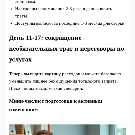
лично вам.
Настроены напоминания 2-3 раза в день вносить
траты.
Доступны выписки за последние 1-3 месяца для сверки.
День 11-17: сокращение
необязательных трат и переговоры по
услугах
Теперь вы видите картину расходов и можете безопасно
уменьшить лишнее без ощущения тотального запрета.
Ниже - пошаговый, мягкий сценарий.
Мини‑чеклист подготовки к активным
изменениям