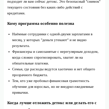
подходит ли вам сейчас детокс. Это безопасный "снимок"
текущего состояния без каких‑либо действий с
кредитами.
Кому программа особенно полезна
Наёмные сотрудники с одной‑двумя зарплатами в
месяц, у которых "деньги утекают" и не видно
результата.
Фрилансеры и самозанятые с нерегулярным доходом,
когда сложно спрогнозировать, хватит ли на
обязательные платежи.
Семьи, где расходы ведутся хаотично и нет общего
прозрачного бюджета.
Тем, кто уже пробовал финансовая грамотность
обучение для взрослых, но не внедрил ежедневные
привычки.
Когда лучше отложить детокс или делать его с