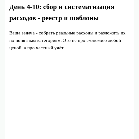
День 4-10: сбор и систематизация
расходов - реестр и шаблоны
Ваша задача - собрать реальные расходы и разложить их
по понятным категориям. Это не про экономию любой
ценой, а про честный учёт.