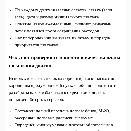
По каждому долгу известны: остаток, ставка (если
есть), дата и размер минимального платежа.
Понятно, какой ежемесячный "лишний" денежный
поток появился после сокращения расходов.
Нет просрочек или вы знаете их объём и порядок
приоритетов платежей.
Чек‑лист проверки готовности и качества плана
погашения долгов
Используйте этот список как ориентир того, насколько
хорошо вы продумали свой путь, особенно если хотите
разобраться, как избавиться от кредитов и долгов
пошагово, без риска срывов.
Составлен полный перечень долгов: банки, МФО,
рассрочки, долговые расписки знакомым.
Определён минимум: какие платежи обязательны в