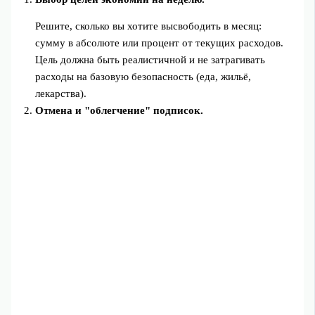
Решите, сколько вы хотите высвободить в месяц:
сумму в абсолюте или процент от текущих расходов.
Цель должна быть реалистичной и не затрагивать
расходы на базовую безопасность (еда, жильё,
лекарства).
Отмена и "облегчение" подписок.