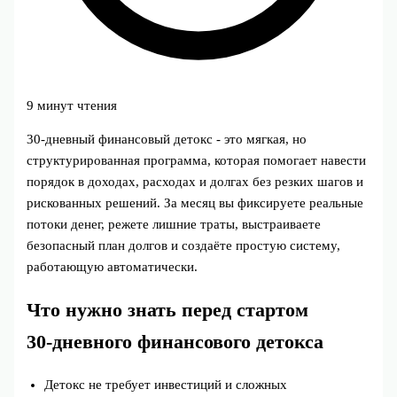
9 минут чтения
30‑дневный финансовый детокс - это мягкая, но
структурированная программа, которая помогает навести
порядок в доходах, расходах и долгах без резких шагов и
рискованных решений. За месяц вы фиксируете реальные
потоки денег, режете лишние траты, выстраиваете
безопасный план долгов и создаёте простую систему,
работающую автоматически.
Что нужно знать перед стартом
30‑дневного финансового детокса
Детокс не требует инвестиций и сложных