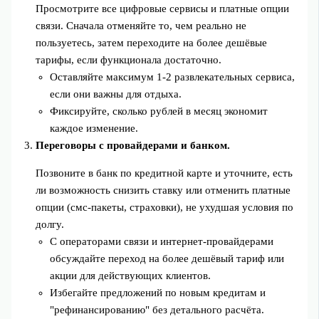
Просмотрите все цифровые сервисы и платные опции
связи. Сначала отменяйте то, чем реально не
пользуетесь, затем переходите на более дешёвые
тарифы, если функционала достаточно.
Оставляйте максимум 1-2 развлекательных сервиса,
если они важны для отдыха.
Фиксируйте, сколько рублей в месяц экономит
каждое изменение.
Переговоры с провайдерами и банком.
Позвоните в банк по кредитной карте и уточните, есть
ли возможность снизить ставку или отменить платные
опции (смс‑пакеты, страховки), не ухудшая условия по
долгу.
С операторами связи и интернет‑провайдерами
обсуждайте переход на более дешёвый тариф или
акции для действующих клиентов.
Избегайте предложений по новым кредитам и
"рефинансированию" без детального расчёта.