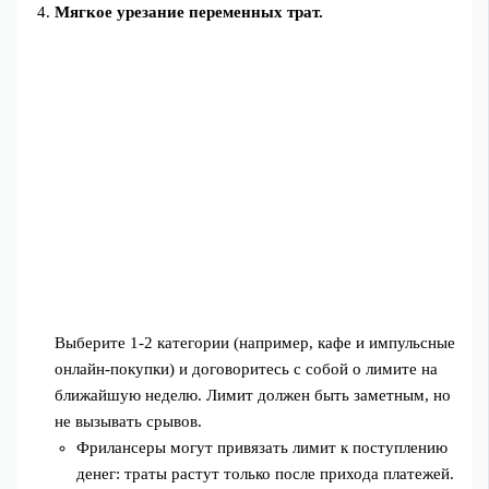
Мягкое урезание переменных трат.
Выберите 1-2 категории (например, кафе и импульсные
онлайн‑покупки) и договоритесь с собой о лимите на
ближайшую неделю. Лимит должен быть заметным, но
не вызывать срывов.
Фрилансеры могут привязать лимит к поступлению
денег: траты растут только после прихода платежей.