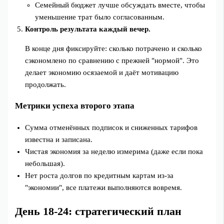
Семейный бюджет лучше обсуждать вместе, чтобы
уменьшение трат было согласованным.
Контроль результата каждый вечер.
В конце дня фиксируйте: сколько потрачено и сколько
сэкономлено по сравнению с прежней "нормой". Это
делает экономию осязаемой и даёт мотивацию
продолжать.
Метрики успеха второго этапа
Сумма отменённых подписок и сниженных тарифов
известна и записана.
Чистая экономия за неделю измерима (даже если пока
небольшая).
Нет роста долгов по кредитным картам из‑за
"экономии", все платежи выполняются вовремя.
День 18-24: стратегический план