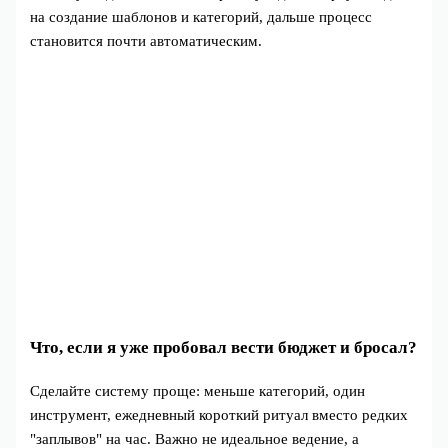
на создание шаблонов и категорий, дальше процесс
становится почти автоматическим.
Что, если я уже пробовал вести бюджет и бросал?
Сделайте систему проще: меньше категорий, один
инструмент, ежедневный короткий ритуал вместо редких
"заплывов" на час. Важно не идеальное ведение, а