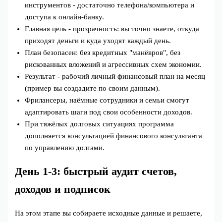
инструментов - достаточно телефона/компьютера и
доступа к онлайн‑банку.
Главная цель - прозрачность: вы точно знаете, откуда
приходят деньги и куда уходят каждый день.
План безопасен: без кредитных "манёвров", без
рискованных вложений и агрессивных схем экономии.
Результат - рабочий личный финансовый план на месяц
(пример вы создадите по своим данным).
Фрилансеры, наёмные сотрудники и семьи смогут
адаптировать шаги под свои особенности доходов.
При тяжёлых долговых ситуациях программа
дополняется консультацией финансового консультанта
по управлению долгами.
День 1-3: быстрый аудит счетов,
доходов и подписок
На этом этапе вы собираете исходные данные и решаете,