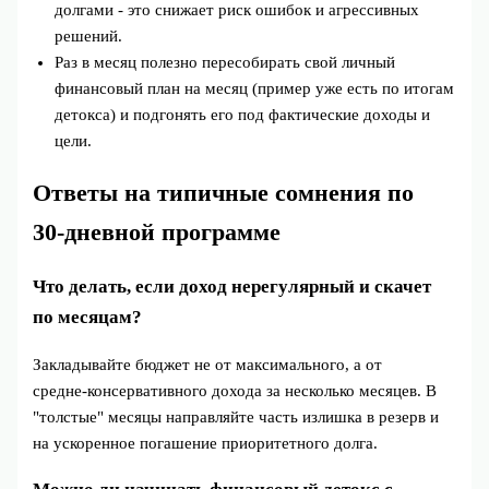
долгами - это снижает риск ошибок и агрессивных
решений.
Раз в месяц полезно пересобирать свой личный
финансовый план на месяц (пример уже есть по итогам
детокса) и подгонять его под фактические доходы и
цели.
Ответы на типичные сомнения по
30‑дневной программе
Что делать, если доход нерегулярный и скачет
по месяцам?
Закладывайте бюджет не от максимального, а от
средне‑консервативного дохода за несколько месяцев. В
"толстые" месяцы направляйте часть излишка в резерв и
на ускоренное погашение приоритетного долга.