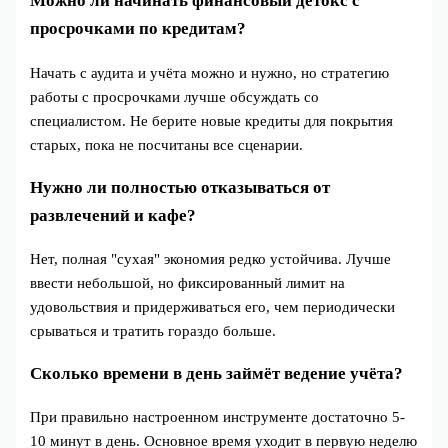
Можно ли начинать финансовый детокс с
просрочками по кредитам?
Начать с аудита и учёта можно и нужно, но стратегию
работы с просрочками лучше обсуждать со
специалистом. Не берите новые кредиты для покрытия
старых, пока не посчитаны все сценарии.
Нужно ли полностью отказываться от
развлечений и кафе?
Нет, полная "сухая" экономия редко устойчива. Лучше
ввести небольшой, но фиксированный лимит на
удовольствия и придерживаться его, чем периодически
срываться и тратить гораздо больше.
Сколько времени в день займёт ведение учёта?
При правильно настроенном инструменте достаточно 5-
10 минут в день. Основное время уходит в первую неделю