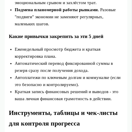
эмоциональным срывом и захлёстом трат.
Подмена планомерной работы рывками.
Разовые
"подвиги" экономии не заменяют регулярных,
маленьких шагов.
Какие привычки закрепить за эти 5 дней
Еженедельный просмотр бюджета и краткая
корректировка плана.
Автоматический перевод фиксированной суммы в
резерв сразу после получения дохода.
Автоплатежи по ключевым долгам и коммуналке (если
это безопасно и контролируемо).
Краткая запись финансовых решений и выводов - это
ваша личная финансовая грамотность в действии.
Инструменты, таблицы и чек‑листы
для контроля прогресса