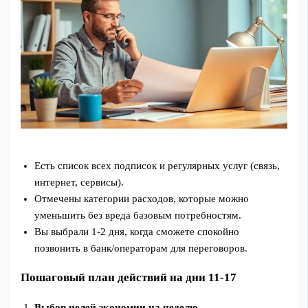
Есть список всех подписок и регулярных услуг (связь,
интернет, сервисы).
Отмечены категории расходов, которые можно
уменьшить без вреда базовым потребностям.
Вы выбрали 1-2 дня, когда сможете спокойно
позвонить в банк/операторам для переговоров.
Пошаговый план действий на дни 11-17
Выбор целей экономии на неделю.