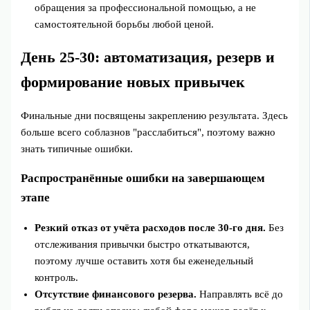
обращения за профессиональной помощью, а не
самостоятельной борьбы любой ценой.
День 25-30: автоматизация, резерв и
формирование новых привычек
Финальные дни посвящены закреплению результата. Здесь
больше всего соблазнов "расслабиться", поэтому важно
знать типичные ошибки.
Распространённые ошибки на завершающем
этапе
Резкий отказ от учёта расходов после 30‑го дня.
Без
отслеживания привычки быстро откатываются,
поэтому лучше оставить хотя бы еженедельный
контроль.
Отсутствие финансового резерва.
Направлять всё до