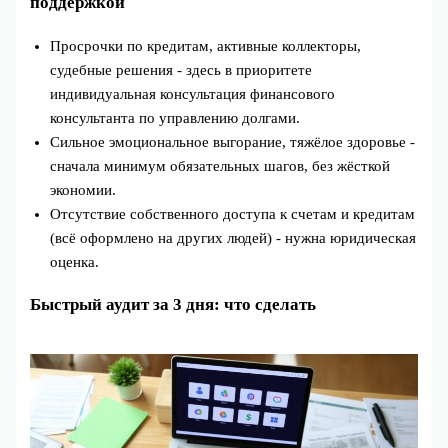
поддержкой
Просрочки по кредитам, активные коллекторы,
судебные решения - здесь в приоритете
индивидуальная консультация финансового
консультанта по управлению долгами.
Сильное эмоциональное выгорание, тяжёлое здоровье -
сначала минимум обязательных шагов, без жёсткой
экономии.
Отсутствие собственного доступа к счетам и кредитам
(всё оформлено на других людей) - нужна юридическая
оценка.
Быстрый аудит за 3 дня: что сделать