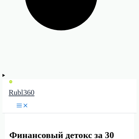
Rubl360
Финансовый детокс за 30