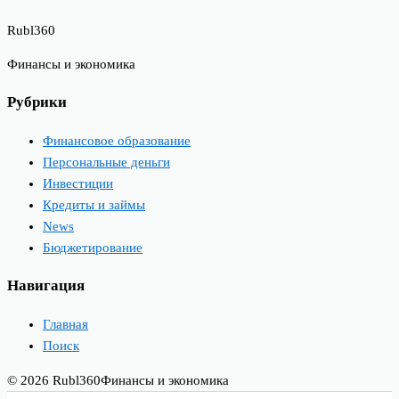
Rubl360
Финансы и экономика
Рубрики
Финансовое образование
Персональные деньги
Инвестиции
Кредиты и займы
News
Бюджетирование
Навигация
Главная
Поиск
© 2026 Rubl360
Финансы и экономика