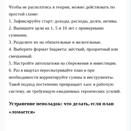
Чтобы не расползтись в теории, можно действовать по
простой схеме:
1. Зафиксируйте старт: доходы, расходы, долги, активы.
2. Выпишите цели на 1, 5 и 10 лет с примерными
суммами.
3. Разделите их на обязательные и желательные.
4. Выберите формат бюджета: жёсткий, процентный или
смешанный.
5. Настройте автоплатежи на сбережения и инвестиции.
6. Раз в квартал пересматривайте план и при
необходимости корректируйте суммы и инструменты.
Такой подход постепенно превращает хаос в рабочую
систему, не требующую ежедневных героических усилий.
Устранение неполадок: что делать, если план
«ломается»