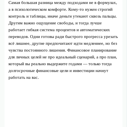
Самая большая разница между подходами не в формулах,
а в психологическом комфорте. Кому-то нужен строгий
контроль и таблицы, иначе деньги утекают сквозь пальцы.
Другим важно ощущение свободы, и тогда лучше
работает гибкая система процентов и автоматических
переводов. Одни готовы ради быстрого прогресса урезать
всё лишнее, другие предпочитают идти медленнее, но без
чувства постоянного лишения. Финансовое планирование
для личных целей не про идеальный сценарий, а про план,
который вы реально выдержите годами — только тогда
долгосрочные финансовые цели и инвестиции начнут
работать на вас.