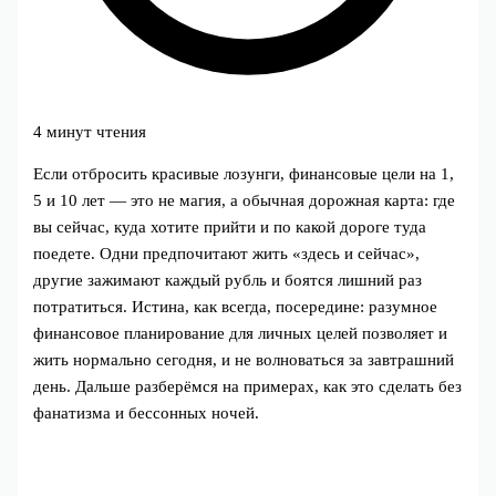
4 минут чтения
Если отбросить красивые лозунги, финансовые цели на 1,
5 и 10 лет — это не магия, а обычная дорожная карта: где
вы сейчас, куда хотите прийти и по какой дороге туда
поедете. Одни предпочитают жить «здесь и сейчас»,
другие зажимают каждый рубль и боятся лишний раз
потратиться. Истина, как всегда, посередине: разумное
финансовое планирование для личных целей позволяет и
жить нормально сегодня, и не волноваться за завтрашний
день. Дальше разберёмся на примерах, как это сделать без
фанатизма и бессонных ночей.