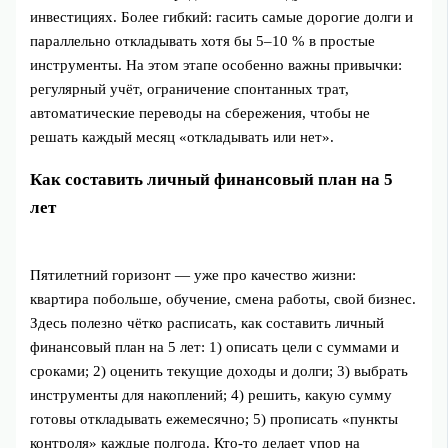
инвестициях. Более гибкий: гасить самые дорогие долги и
параллельно откладывать хотя бы 5–10 % в простые
инструменты. На этом этапе особенно важны привычки:
регулярный учёт, ограничение спонтанных трат,
автоматические переводы на сбережения, чтобы не
решать каждый месяц «откладывать или нет».
Как составить личный финансовый план на 5
лет
Пятилетний горизонт — уже про качество жизни:
квартира побольше, обучение, смена работы, свой бизнес.
Здесь полезно чётко расписать, как составить личный
финансовый план на 5 лет: 1) описать цели с суммами и
сроками; 2) оценить текущие доходы и долги; 3) выбрать
инструменты для накоплений; 4) решить, какую сумму
готовы откладывать ежемесячно; 5) прописать «пункты
контроля» каждые полгода. Кто-то делает упор на