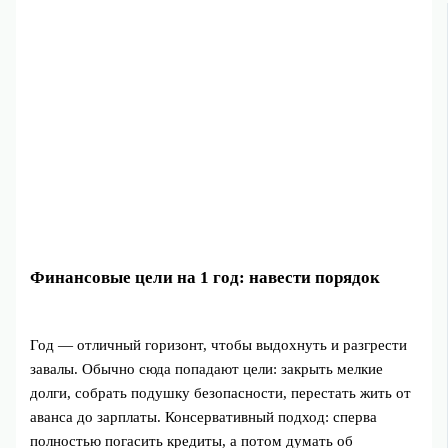
Финансовые цели на 1 год: навести порядок
Год — отличный горизонт, чтобы выдохнуть и разгрести
завалы. Обычно сюда попадают цели: закрыть мелкие
долги, собрать подушку безопасности, перестать жить от
аванса до зарплаты. Консервативный подход: сперва
полностью погасить кредиты, а потом думать об