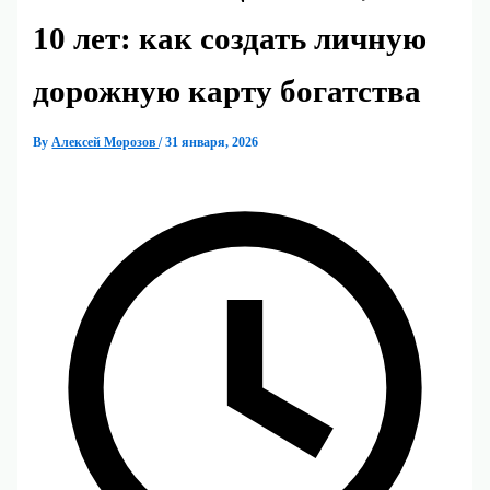
10 лет: как создать личную
дорожную карту богатства
By
Алексей Морозов
/
31 января, 2026