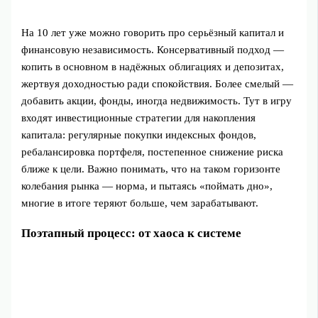
На 10 лет уже можно говорить про серьёзный капитал и
финансовую независимость. Консервативный подход —
копить в основном в надёжных облигациях и депозитах,
жертвуя доходностью ради спокойствия. Более смелый —
добавить акции, фонды, иногда недвижимость. Тут в игру
входят инвестиционные стратегии для накопления
капитала: регулярные покупки индексных фондов,
ребалансировка портфеля, постепенное снижение риска
ближе к цели. Важно понимать, что на таком горизонте
колебания рынка — норма, и пытаясь «поймать дно»,
многие в итоге теряют больше, чем зарабатывают.
Поэтапный процесс: от хаоса к системе