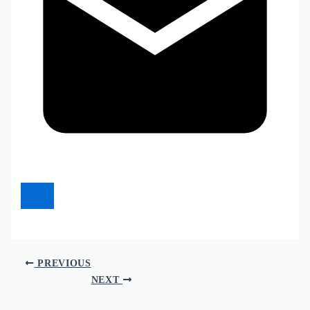
PREVIOUS
NEXT