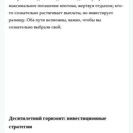
максимальное погашение ипотеки, жертвуя отдыхом; кто-
то сознательно растягивает выплаты, но инвестирует
разницу. Оба пути возможны, важно, чтобы вы
сознательно выбрали свой.
Десятилетний горизонт: инвестиционные
стратегии