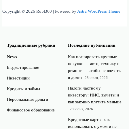
Copyright © 2026 Rubl360 | Powered by
Astra WordPress Theme
Традиционные рубрики
Последние публикации
News
Как планировать крупные
покупки — авто, технику и
Бюджетирование
ремонт — чтобы не влезать
в долги
28 июля, 2026
Инвестиции
Налоги частному
Кредиты и займы
инвестору: ИИС, вычеты и
Персональные деньги
как законно платить меньше
28 июня, 2026
Финансовое образование
Кредитные карты: как
использовать с умом и не