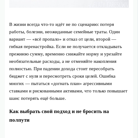
В жизни всегда что-то идёт не по сценарию: потеря
работы, болезни, неожиданные семейные траты. Один
вариант — «всё пропало» и отказ от цели, второй —
гибкая перенастройка. Если не получается откладывать
прежнюю сумму, временно снижайте норму и урезайте
необязательные расходы, а не отменяйте накопления
полностью. При падении дохода стоит пересобрать
бюджет с нуля и пересмотреть сроки целей. Ошибка
многих — пытаться «догнать план» агрессивными
ставками и рискованными активами, что только повышает
шанс потерять ещё больше.
Как выбрать свой подход и не бросить на
полпути