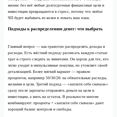
жизни: без неё любые долгосрочные финансовые цели и
инвестиции превращаются в стресс, потому что любое
ЧП будет выбивать из колеи и ломать ваш план.
Подходы к распределению денег: что выбрать
Главный вопрос — как грамотно распределять доходы и
расходы. Есть жёсткий подход: расписать каждую статью
трат и строго следить за лимитами. Он хорош для тех, кто
легко уходит в импульсивные покупки, но утомляет своей
детализацией. Более мягкий вариант — правило
процентов, например 50/30/20: на обязательные расходы,
желания и цели. Третий подход — «заплати себе сначала»:
сразу после зарплаты отправлять деньги на цели и
инвестиции, а жить на остаток. В реальности многие
комбинируют: проценты + «заплати себе сначала» дают
хороший баланс контроля и свободы.