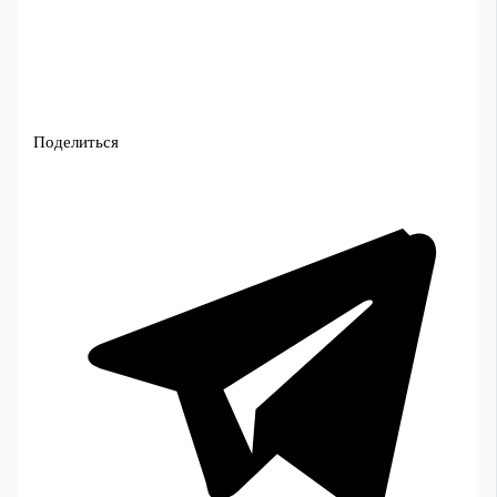
Поделиться