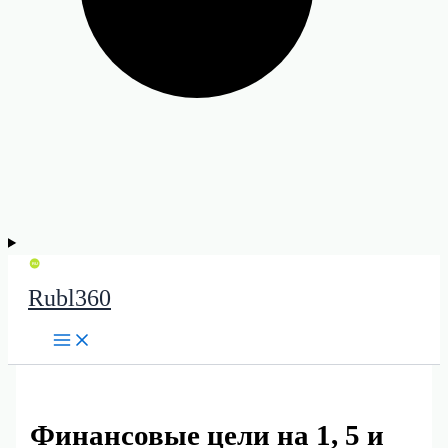
Rubl360
Финансовые цели на 1, 5 и