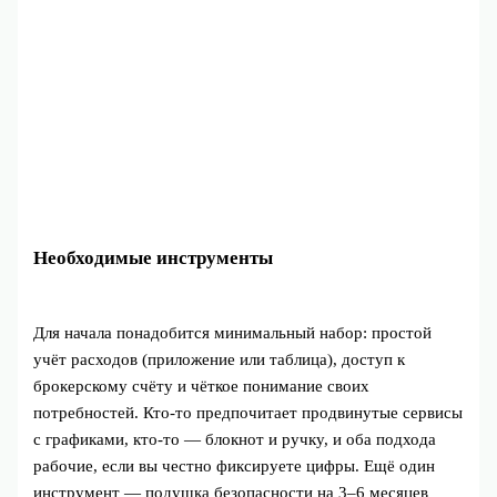
Необходимые инструменты
Для начала понадобится минимальный набор: простой
учёт расходов (приложение или таблица), доступ к
брокерскому счёту и чёткое понимание своих
потребностей. Кто-то предпочитает продвинутые сервисы
с графиками, кто-то — блокнот и ручку, и оба подхода
рабочие, если вы честно фиксируете цифры. Ещё один
инструмент — подушка безопасности на 3–6 месяцев